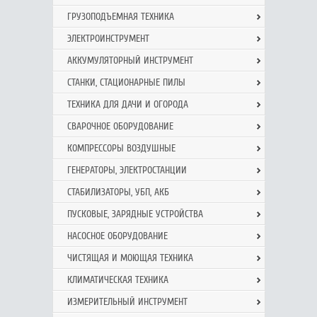
ГРУЗОПОДЪЕМНАЯ ТЕХНИКА
ЭЛЕКТРОИНСТРУМЕНТ
АККУМУЛЯТОРНЫЙ ИНСТРУМЕНТ
СТАНКИ, СТАЦИОНАРНЫЕ ПИЛЫ
ТЕХНИКА ДЛЯ ДАЧИ И ОГОРОДА
СВАРОЧНОЕ ОБОРУДОВАНИЕ
КОМПРЕССОРЫ ВОЗДУШНЫЕ
ГЕНЕРАТОРЫ, ЭЛЕКТРОСТАНЦИИ
СТАБИЛИЗАТОРЫ, УБП, АКБ
ПУСКОВЫЕ, ЗАРЯДНЫЕ УСТРОЙСТВА
НАСОСНОЕ ОБОРУДОВАНИЕ
ЧИСТЯЩАЯ И МОЮЩАЯ ТЕХНИКА
КЛИМАТИЧЕСКАЯ ТЕХНИКА
ИЗМЕРИТЕЛЬНЫЙ ИНСТРУМЕНТ