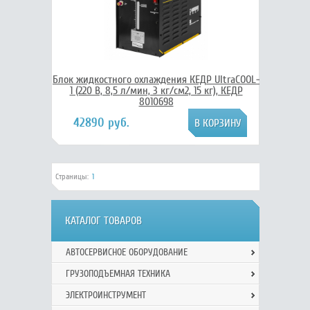
Блок жидкостного охлаждения КЕДР UltraCOOL-
1 (220 В, 8,5 л/мин, 3 кг/см2, 15 кг), КЕДР
8010698
42890 руб.
Страницы:
1
КАТАЛОГ ТОВАРОВ
АВТОСЕРВИСНОЕ ОБОРУДОВАНИЕ
ГРУЗОПОДЪЕМНАЯ ТЕХНИКА
ЭЛЕКТРОИНСТРУМЕНТ