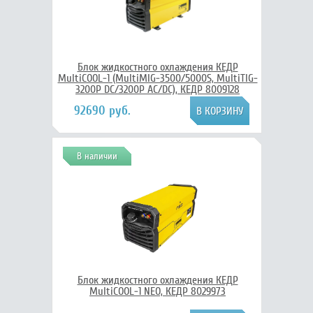
Блок жидкостного охлаждения КЕДР
MultiCOOL-1 (MultiMIG-3500/5000S, MultiTIG-
3200P DC/3200P AC/DC), КЕДР 8009128
92690 руб.
В наличии
Блок жидкостного охлаждения КЕДР
MultiCOOL-1 NEO, КЕДР 8029973