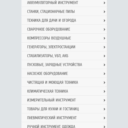
АККУМУЛЯТОРНЫЙ ИНСТРУМЕНТ
СТАНКИ, СТАЦИОНАРНЫЕ ПИЛЫ
ТЕХНИКА ДЛЯ ДАЧИ И ОГОРОДА
СВАРОЧНОЕ ОБОРУДОВАНИЕ
КОМПРЕССОРЫ ВОЗДУШНЫЕ
ГЕНЕРАТОРЫ, ЭЛЕКТРОСТАНЦИИ
СТАБИЛИЗАТОРЫ, УБП, АКБ
ПУСКОВЫЕ, ЗАРЯДНЫЕ УСТРОЙСТВА
НАСОСНОЕ ОБОРУДОВАНИЕ
ЧИСТЯЩАЯ И МОЮЩАЯ ТЕХНИКА
КЛИМАТИЧЕСКАЯ ТЕХНИКА
ИЗМЕРИТЕЛЬНЫЙ ИНСТРУМЕНТ
ТОВАРЫ ДЛЯ КУХНИ И ГОСТИНИЦ
ПНЕВМАТИЧЕСКИЙ ИНСТРУМЕНТ
РУЧНОЙ ИНCТРУМЕНТ, ОДЕЖДА