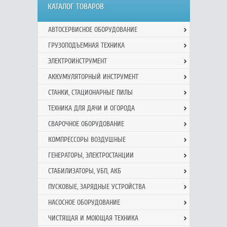
КАТАЛОГ ТОВАРОВ
АВТОСЕРВИСНОЕ ОБОРУДОВАНИЕ
ГРУЗОПОДЪЕМНАЯ ТЕХНИКА
ЭЛЕКТРОИНСТРУМЕНТ
АККУМУЛЯТОРНЫЙ ИНСТРУМЕНТ
СТАНКИ, СТАЦИОНАРНЫЕ ПИЛЫ
ТЕХНИКА ДЛЯ ДАЧИ И ОГОРОДА
СВАРОЧНОЕ ОБОРУДОВАНИЕ
КОМПРЕССОРЫ ВОЗДУШНЫЕ
ГЕНЕРАТОРЫ, ЭЛЕКТРОСТАНЦИИ
СТАБИЛИЗАТОРЫ, УБП, АКБ
ПУСКОВЫЕ, ЗАРЯДНЫЕ УСТРОЙСТВА
НАСОСНОЕ ОБОРУДОВАНИЕ
ЧИСТЯЩАЯ И МОЮЩАЯ ТЕХНИКА