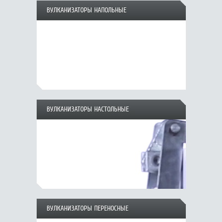
ВУЛКАНИЗАТОРЫ НАПОЛЬНЫЕ
ВУЛКАНИЗАТОРЫ НАСТОЛЬНЫЕ
ВУЛКАНИЗАТОРЫ ПЕРЕНОСНЫЕ