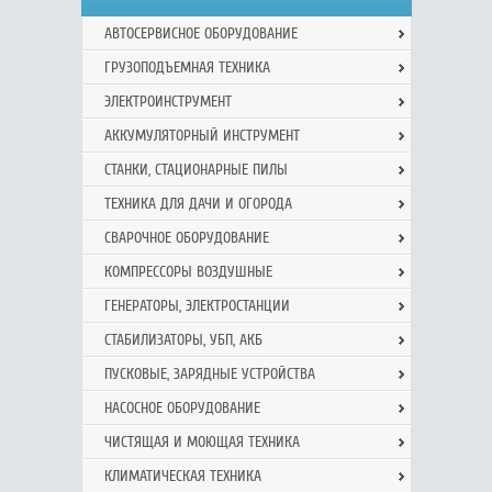
АВТОСЕРВИСНОЕ ОБОРУДОВАНИЕ
ГРУЗОПОДЪЕМНАЯ ТЕХНИКА
ЭЛЕКТРОИНСТРУМЕНТ
АККУМУЛЯТОРНЫЙ ИНСТРУМЕНТ
СТАНКИ, СТАЦИОНАРНЫЕ ПИЛЫ
ТЕХНИКА ДЛЯ ДАЧИ И ОГОРОДА
СВАРОЧНОЕ ОБОРУДОВАНИЕ
КОМПРЕССОРЫ ВОЗДУШНЫЕ
ГЕНЕРАТОРЫ, ЭЛЕКТРОСТАНЦИИ
СТАБИЛИЗАТОРЫ, УБП, АКБ
ПУСКОВЫЕ, ЗАРЯДНЫЕ УСТРОЙСТВА
НАСОСНОЕ ОБОРУДОВАНИЕ
ЧИСТЯЩАЯ И МОЮЩАЯ ТЕХНИКА
КЛИМАТИЧЕСКАЯ ТЕХНИКА