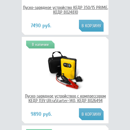
Пуско-зарядное устройство КЕДР 350/15 PRIME,
КЕДР 8024810
7490 руб.
В наличии
Пуско-зарядное устройствоо с компрессором
КЕДР ПЗУ UltraStarter-140, КЕДР 8026494
9890 руб.