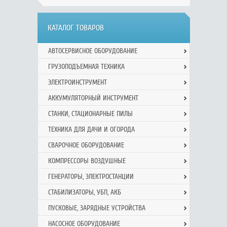
КАТАЛОГ ТОВАРОВ
АВТОСЕРВИСНОЕ ОБОРУДОВАНИЕ
ГРУЗОПОДЪЕМНАЯ ТЕХНИКА
ЭЛЕКТРОИНСТРУМЕНТ
АККУМУЛЯТОРНЫЙ ИНСТРУМЕНТ
СТАНКИ, СТАЦИОНАРНЫЕ ПИЛЫ
ТЕХНИКА ДЛЯ ДАЧИ И ОГОРОДА
СВАРОЧНОЕ ОБОРУДОВАНИЕ
КОМПРЕССОРЫ ВОЗДУШНЫЕ
ГЕНЕРАТОРЫ, ЭЛЕКТРОСТАНЦИИ
СТАБИЛИЗАТОРЫ, УБП, АКБ
ПУСКОВЫЕ, ЗАРЯДНЫЕ УСТРОЙСТВА
НАСОСНОЕ ОБОРУДОВАНИЕ