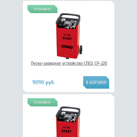
Уточняйте
Пуско-зарядное устройство СПЕЦ СР-220
9090 руб.
Уточняйте