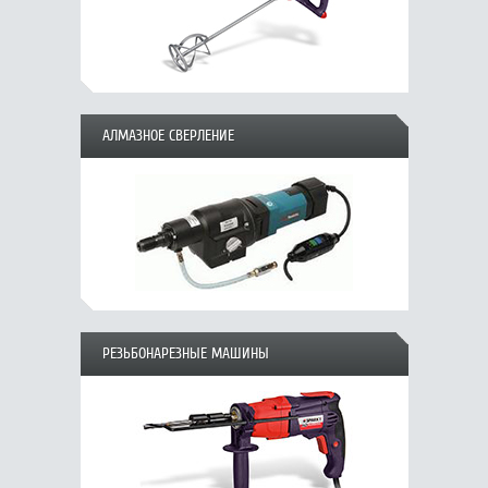
АЛМАЗНОЕ СВЕРЛЕНИЕ
РЕЗЬБОНАРЕЗНЫЕ МАШИНЫ