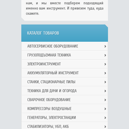
нам, и мы вместе подберем подходящий
именно вам инструмент. И привезем туда, куда
скажете.
КАТАЛОГ ТОВАРОВ
АВТОСЕРВИСНОЕ ОБОРУДОВАНИЕ
ГРУЗОПОДЪЕМНАЯ ТЕХНИКА
ЭЛЕКТРОИНСТРУМЕНТ
АККУМУЛЯТОРНЫЙ ИНСТРУМЕНТ
СТАНКИ, СТАЦИОНАРНЫЕ ПИЛЫ
ТЕХНИКА ДЛЯ ДАЧИ И ОГОРОДА
СВАРОЧНОЕ ОБОРУДОВАНИЕ
КОМПРЕССОРЫ ВОЗДУШНЫЕ
ГЕНЕРАТОРЫ, ЭЛЕКТРОСТАНЦИИ
СТАБИЛИЗАТОРЫ, УБП, АКБ