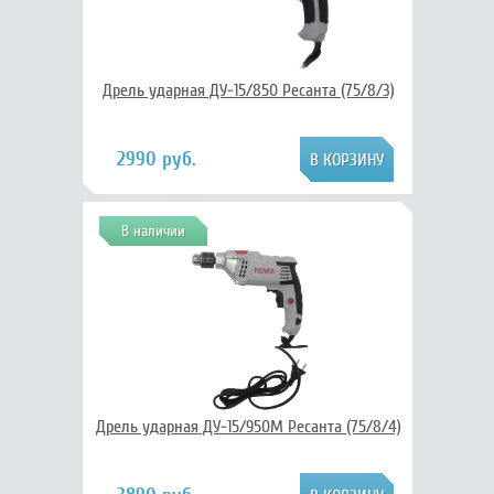
Дрель ударная ДУ-15/850 Ресанта (75/8/3)
2990 руб.
В наличии
Дрель ударная ДУ-15/950М Ресанта (75/8/4)