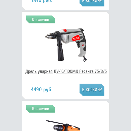
3890 руб.
В наличии
Дрель ударная ДУ-16/1100МК Ресанта 75/8/5
4490 руб.
В наличии