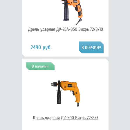
Дрель ударная ДУ-25А-850 Вихрь 72/8/10
2490 руб.
В наличии
Дрель ударная ДУ-500 Вихрь 72/8/7