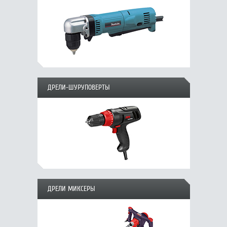
ДРЕЛИ-ШУРУПОВЕРТЫ
ДРЕЛИ МИКСЕРЫ