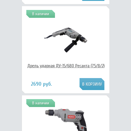
В наличии
Дрель ударная ДУ-15/680 Ресанта (75/8/2)
2690 руб.
В наличии