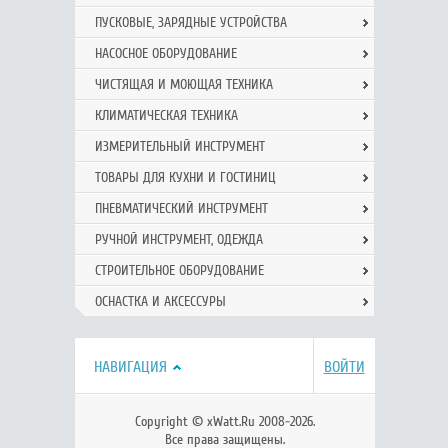
ПУСКОВЫЕ, ЗАРЯДНЫЕ УСТРОЙСТВА
НАСОСНОЕ ОБОРУДОВАНИЕ
ЧИСТЯЩАЯ И МОЮЩАЯ ТЕХНИКА
КЛИМАТИЧЕСКАЯ ТЕХНИКА
ИЗМЕРИТЕЛЬНЫЙ ИНСТРУМЕНТ
ТОВАРЫ ДЛЯ КУХНИ И ГОСТИНИЦ
ПНЕВМАТИЧЕСКИЙ ИНСТРУМЕНТ
РУЧНОЙ ИНCТРУМЕНТ, ОДЕЖДА
СТРОИТЕЛЬНОЕ ОБОРУДОВАНИЕ
ОСНАСТКА И АКСЕССУРЫ
НАВИГАЦИЯ
ВОЙТИ
Copyright © xWatt.Ru 2008-2026.
Все права защищены.