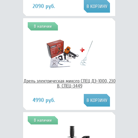
2090 руб.
В наличии
Дрель электрическая миксер СПЕЦ ДЭ-1000, 230
В, СПЕЦ-3449
4990 руб.
В наличии