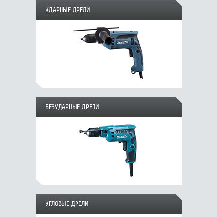
УДАРНЫЕ ДРЕЛИ
БЕЗУДАРНЫЕ ДРЕЛИ
УГЛОВЫЕ ДРЕЛИ