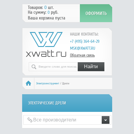
Товаров:
0
шт.
На сумму:
руб.
0
Ваша корзина пуста
НАШИ КОНТАКТЫ:
+7 (495) 364-64-29
MSK@XWATT.RU
Обратная связь
Электроинструмент
/ Дрели
ЭЛЕКТРИЧЕСКИЕ ДРЕЛИ