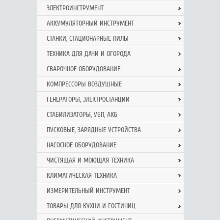
ЭЛЕКТРОИНСТРУМЕНТ
АККУМУЛЯТОРНЫЙ ИНСТРУМЕНТ
СТАНКИ, СТАЦИОНАРНЫЕ ПИЛЫ
ТЕХНИКА ДЛЯ ДАЧИ И ОГОРОДА
СВАРОЧНОЕ ОБОРУДОВАНИЕ
КОМПРЕССОРЫ ВОЗДУШНЫЕ
ГЕНЕРАТОРЫ, ЭЛЕКТРОСТАНЦИИ
СТАБИЛИЗАТОРЫ, УБП, АКБ
ПУСКОВЫЕ, ЗАРЯДНЫЕ УСТРОЙСТВА
НАСОСНОЕ ОБОРУДОВАНИЕ
ЧИСТЯЩАЯ И МОЮЩАЯ ТЕХНИКА
КЛИМАТИЧЕСКАЯ ТЕХНИКА
ИЗМЕРИТЕЛЬНЫЙ ИНСТРУМЕНТ
ТОВАРЫ ДЛЯ КУХНИ И ГОСТИНИЦ