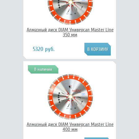
Алмазный диск DIAM Универсал Master Line
350 мм
5320 руб.
В наличии
Алмазный диск DIAM Универсал Master Line
400 мм