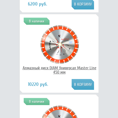
6200 руб.
В наличии
Алмазный диск DIAM Универсал Master Line
450 мм
10220 руб.
В наличии