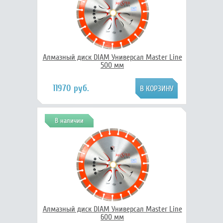
Алмазный диск DIAM Универсал Master Line
500 мм
11970 руб.
В наличии
Алмазный диск DIAM Универсал Master Line
600 мм