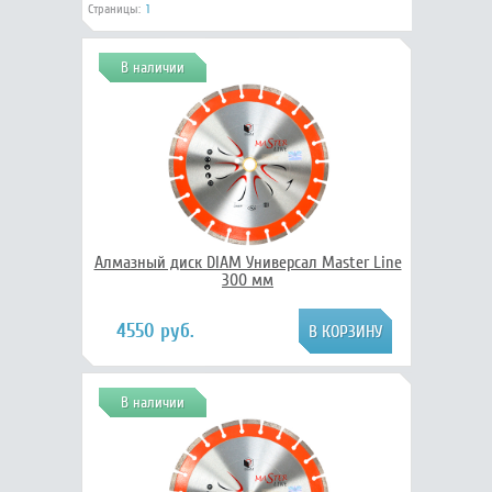
Страницы:
1
В наличии
Алмазный диск DIAM Универсал Master Line
300 мм
4550 руб.
В наличии