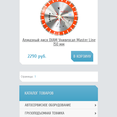
Алмазный диск DIAM Универсал Master Line
150 мм
2290 руб.
Страницы:
1
КАТАЛОГ ТОВАРОВ
АВТОСЕРВИСНОЕ ОБОРУДОВАНИЕ
ГРУЗОПОДЪЕМНАЯ ТЕХНИКА