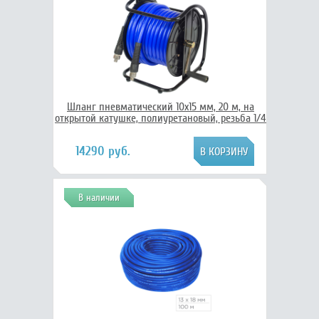
Шланг пневматический 10х15 мм, 20 м, на
открытой катушке, полиуретановый, резьба 1/4
14290 руб.
В наличии