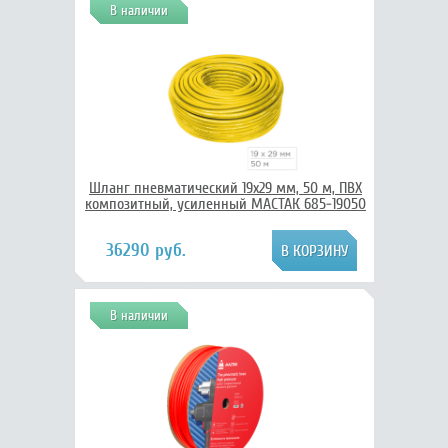
В наличии
Шланг пневматический 19х29 мм, 50 м, ПВХ
композитный, усиленный МАСТАК 685-19050
36290 руб.
В наличии