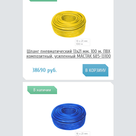
Шланг пневматический 13х21 мм, 100 м, ПВХ
композитный, усиленный МАСТАК 685-13100
38690 руб.
В наличии