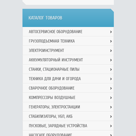
КАТАЛОГ ТОВАРОВ
АВТОСЕРВИСНОЕ ОБОРУДОВАНИЕ
ГРУЗОПОДЪЕМНАЯ ТЕХНИКА
ЭЛЕКТРОИНСТРУМЕНТ
АККУМУЛЯТОРНЫЙ ИНСТРУМЕНТ
СТАНКИ, СТАЦИОНАРНЫЕ ПИЛЫ
ТЕХНИКА ДЛЯ ДАЧИ И ОГОРОДА
СВАРОЧНОЕ ОБОРУДОВАНИЕ
КОМПРЕССОРЫ ВОЗДУШНЫЕ
ГЕНЕРАТОРЫ, ЭЛЕКТРОСТАНЦИИ
СТАБИЛИЗАТОРЫ, УБП, АКБ
ПУСКОВЫЕ, ЗАРЯДНЫЕ УСТРОЙСТВА
НАСОСНОЕ ОБОРУДОВАНИЕ