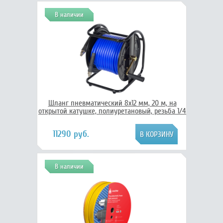
В наличии
Шланг пневматический 8х12 мм, 20 м, на
открытой катушке, полиуретановый, резьба 1/4
11290 руб.
В наличии