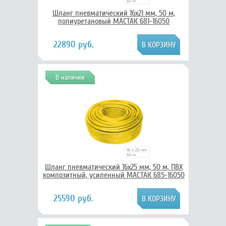
Шланг пневматический 16х21 мм, 50 м,
полиуретановый МАСТАК 681-16050
22890 руб.
В наличии
Шланг пневматический 16х25 мм, 50 м, ПВХ
композитный, усиленный МАСТАК 685-16050
25590 руб.