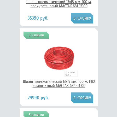
Шланг пневматический 13х18 мм, 100 м,
полиуретановый МАСТАК 681-13100
35390 руб.
В наличии
Шланг пневматический 13х19 мм, 100 м, ПВХ
композитный МАСТАК 684-13100
29990 руб.
В наличии