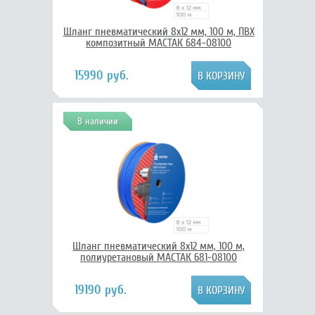
Шланг пневматический 8х12 мм, 100 м, ПВХ
композитный МАСТАК 684-08100
15990 руб.
В наличии
Шланг пневматический 8х12 мм, 100 м,
полиуретановый МАСТАК 681-08100
19190 руб.