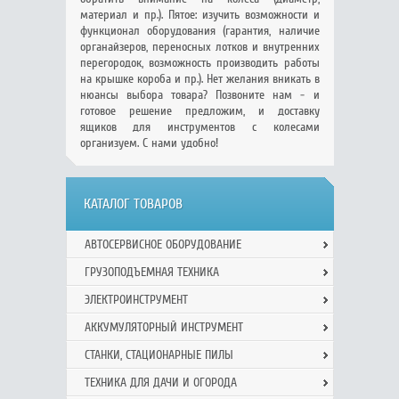
материал и пр.). Пятое: изучить возможности и
функционал оборудования (гарантия, наличие
органайзеров, переносных лотков и внутренних
перегородок, возможность производить работы
на крышке короба и пр.). Нет желания вникать в
нюансы выбора товара? Позвоните нам - и
готовое решение предложим, и доставку
ящиков для инструментов с колесами
организуем. С нами удобно!
КАТАЛОГ ТОВАРОВ
АВТОСЕРВИСНОЕ ОБОРУДОВАНИЕ
ГРУЗОПОДЪЕМНАЯ ТЕХНИКА
ЭЛЕКТРОИНСТРУМЕНТ
АККУМУЛЯТОРНЫЙ ИНСТРУМЕНТ
СТАНКИ, СТАЦИОНАРНЫЕ ПИЛЫ
ТЕХНИКА ДЛЯ ДАЧИ И ОГОРОДА