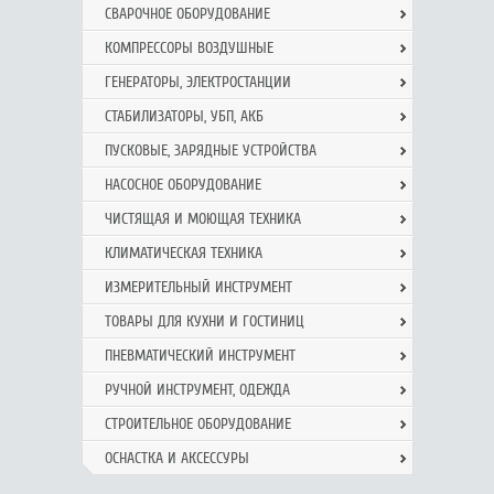
СВАРОЧНОЕ ОБОРУДОВАНИЕ
КОМПРЕССОРЫ ВОЗДУШНЫЕ
ГЕНЕРАТОРЫ, ЭЛЕКТРОСТАНЦИИ
СТАБИЛИЗАТОРЫ, УБП, АКБ
ПУСКОВЫЕ, ЗАРЯДНЫЕ УСТРОЙСТВА
НАСОСНОЕ ОБОРУДОВАНИЕ
ЧИСТЯЩАЯ И МОЮЩАЯ ТЕХНИКА
КЛИМАТИЧЕСКАЯ ТЕХНИКА
ИЗМЕРИТЕЛЬНЫЙ ИНСТРУМЕНТ
ТОВАРЫ ДЛЯ КУХНИ И ГОСТИНИЦ
ПНЕВМАТИЧЕСКИЙ ИНСТРУМЕНТ
РУЧНОЙ ИНCТРУМЕНТ, ОДЕЖДА
СТРОИТЕЛЬНОЕ ОБОРУДОВАНИЕ
ОСНАСТКА И АКСЕССУРЫ