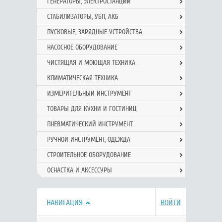
ГЕНЕРАТОРЫ, ЭЛЕКТРОСТАНЦИИ
СТАБИЛИЗАТОРЫ, УБП, АКБ
ПУСКОВЫЕ, ЗАРЯДНЫЕ УСТРОЙСТВА
НАСОСНОЕ ОБОРУДОВАНИЕ
ЧИСТЯЩАЯ И МОЮЩАЯ ТЕХНИКА
КЛИМАТИЧЕСКАЯ ТЕХНИКА
ИЗМЕРИТЕЛЬНЫЙ ИНСТРУМЕНТ
ТОВАРЫ ДЛЯ КУХНИ И ГОСТИНИЦ
ПНЕВМАТИЧЕСКИЙ ИНСТРУМЕНТ
РУЧНОЙ ИНCТРУМЕНТ, ОДЕЖДА
СТРОИТЕЛЬНОЕ ОБОРУДОВАНИЕ
ОСНАСТКА И АКСЕССУРЫ
НАВИГАЦИЯ
ВОЙТИ