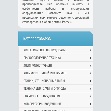
производителе. Нет времени вникать в
особенности выбора и эксплуатации
оборудования? Позвоните нам, и мы
предложим вам готовое решение с доставкой
стеклорезов в любой регион России.
КАТАЛОГ ТОВАРОВ
АВТОСЕРВИСНОЕ ОБОРУДОВАНИЕ
ГРУЗОПОДЪЕМНАЯ ТЕХНИКА
ЭЛЕКТРОИНСТРУМЕНТ
АККУМУЛЯТОРНЫЙ ИНСТРУМЕНТ
СТАНКИ, СТАЦИОНАРНЫЕ ПИЛЫ
ТЕХНИКА ДЛЯ ДАЧИ И ОГОРОДА
СВАРОЧНОЕ ОБОРУДОВАНИЕ
КОМПРЕССОРЫ ВОЗДУШНЫЕ