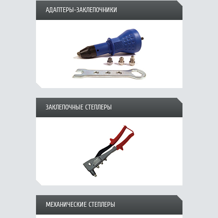
АДАПТЕРЫ-ЗАКЛЕПОЧНИКИ
ЗАКЛЕПОЧНЫЕ СТЕПЛЕРЫ
МЕХАНИЧЕСКИЕ СТЕПЛЕРЫ