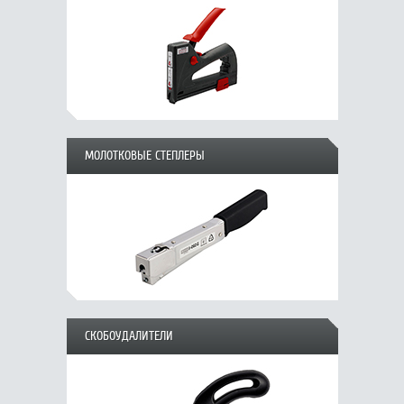
МОЛОТКОВЫЕ СТЕПЛЕРЫ
СКОБОУДАЛИТЕЛИ