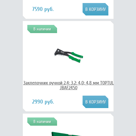
7590 руб.
В наличии
Заклепочник ручной 2,4; 3,2; 4,0; 4,8 мм TOPTUL
JBAF2450
2990 руб.
В наличии