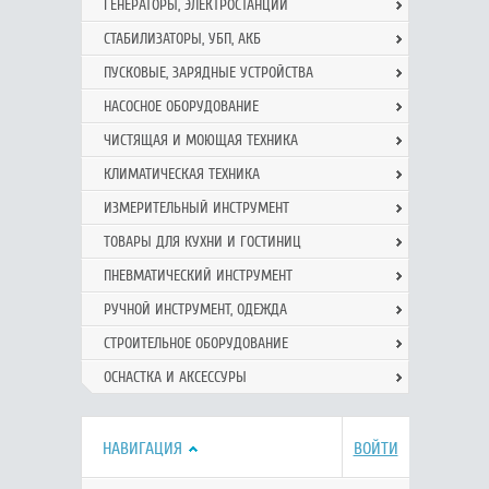
ГЕНЕРАТОРЫ, ЭЛЕКТРОСТАНЦИИ
СТАБИЛИЗАТОРЫ, УБП, АКБ
ПУСКОВЫЕ, ЗАРЯДНЫЕ УСТРОЙСТВА
НАСОСНОЕ ОБОРУДОВАНИЕ
ЧИСТЯЩАЯ И МОЮЩАЯ ТЕХНИКА
КЛИМАТИЧЕСКАЯ ТЕХНИКА
ИЗМЕРИТЕЛЬНЫЙ ИНСТРУМЕНТ
ТОВАРЫ ДЛЯ КУХНИ И ГОСТИНИЦ
ПНЕВМАТИЧЕСКИЙ ИНСТРУМЕНТ
РУЧНОЙ ИНCТРУМЕНТ, ОДЕЖДА
СТРОИТЕЛЬНОЕ ОБОРУДОВАНИЕ
ОСНАСТКА И АКСЕССУРЫ
НАВИГАЦИЯ
ВОЙТИ