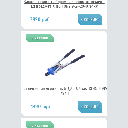
Заклепочник с набором заклепок, ложемент,
121 предмет KING TONY 9-21-20-07MRV
3890 руб.
В наличии
Заклепочник усиленный 3,2 - 6,4 мм KING TONY
79711
4490 руб.
В наличии