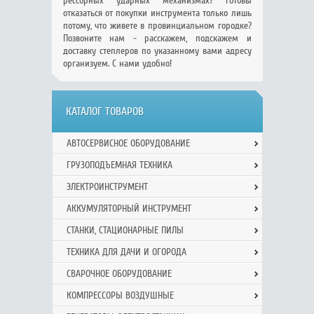
рессорных ударных механизмах? Готовы
отказаться от покупки инструмента только лишь
потому, что живете в провинциальном городке?
Позвоните нам - расскажем, подскажем и
доставку степлеров по указанному вами адресу
организуем. С нами удобно!
КАТАЛОГ ТОВАРОВ
АВТОСЕРВИСНОЕ ОБОРУДОВАНИЕ
ГРУЗОПОДЪЕМНАЯ ТЕХНИКА
ЭЛЕКТРОИНСТРУМЕНТ
АККУМУЛЯТОРНЫЙ ИНСТРУМЕНТ
СТАНКИ, СТАЦИОНАРНЫЕ ПИЛЫ
ТЕХНИКА ДЛЯ ДАЧИ И ОГОРОДА
СВАРОЧНОЕ ОБОРУДОВАНИЕ
КОМПРЕССОРЫ ВОЗДУШНЫЕ