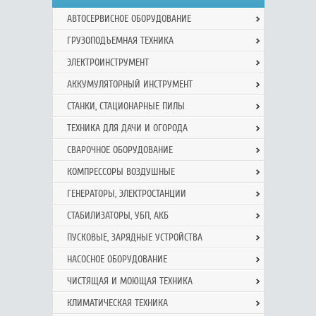
АВТОСЕРВИСНОЕ ОБОРУДОВАНИЕ
ГРУЗОПОДЪЕМНАЯ ТЕХНИКА
ЭЛЕКТРОИНСТРУМЕНТ
АККУМУЛЯТОРНЫЙ ИНСТРУМЕНТ
СТАНКИ, СТАЦИОНАРНЫЕ ПИЛЫ
ТЕХНИКА ДЛЯ ДАЧИ И ОГОРОДА
СВАРОЧНОЕ ОБОРУДОВАНИЕ
КОМПРЕССОРЫ ВОЗДУШНЫЕ
ГЕНЕРАТОРЫ, ЭЛЕКТРОСТАНЦИИ
СТАБИЛИЗАТОРЫ, УБП, АКБ
ПУСКОВЫЕ, ЗАРЯДНЫЕ УСТРОЙСТВА
НАСОСНОЕ ОБОРУДОВАНИЕ
ЧИСТЯЩАЯ И МОЮЩАЯ ТЕХНИКА
КЛИМАТИЧЕСКАЯ ТЕХНИКА