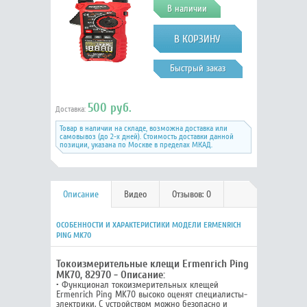
В наличии
Быстрый заказ
500 руб.
Доставка:
Товар в наличии на складе, возможна доставка или
самовывоз (до 2-х дней). Стоимость доставки данной
позиции, указана по Москве в пределах МКАД.
Описание
Видео
Отзывов: 0
ОСОБЕННОСТИ И ХАРАКТЕРИСТИКИ МОДЕЛИ ERMENRICH
PING MK70
Токоизмерительные клещи Ermenrich Ping
MK70, 82970 - Описание:
• Функционал токоизмерительных клещей
Ermenrich Ping MK70 высоко оценят специалисты-
электрики. С устройством можно безопасно и