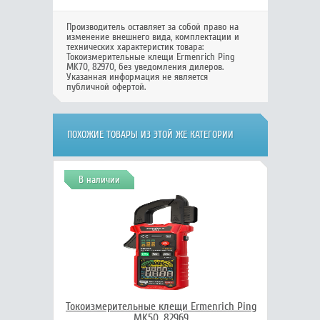
Производитель оставляет за собой право на
изменение внешнего вида, комплектации и
технических характеристик товара:
Токоизмерительные клещи Ermenrich Ping
MK70, 82970
, без уведомления дилеров.
Указанная информация не является
публичной офертой.
ПОХОЖИЕ ТОВАРЫ ИЗ ЭТОЙ ЖЕ КАТЕГОРИИ
В наличии
Токоизмерительные клещи Ermenrich Ping
MK50, 82969