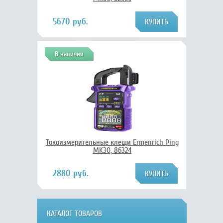
5670 руб.
В наличии
Токоизмерительные клещи Ermenrich Ping
MK30, 86324
2880 руб.
КАТАЛОГ ТОВАРОВ