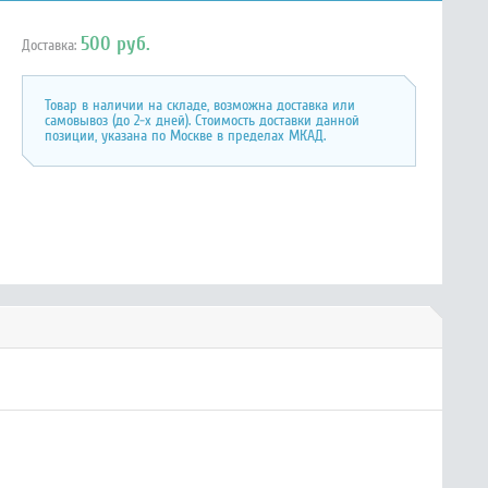
500 руб.
Доставка:
Товар в наличии на складе, возможна доставка или
самовывоз (до 2-х дней). Стоимость доставки данной
позиции, указана по Москве в пределах МКАД.