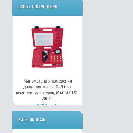
НОВЫЕ ПОСТУПЛЕНИЯ
Манометр для измерения
давления масла, 0-21 бар,
комплект адаптеров, МАСТАК 120-
20012C
8290 руб.
ХИТЫ ПРОДАЖ