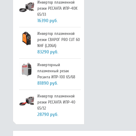
Инвертор плазменной
резки РЕСАНТА ИПР-40К
65/33
16390 руб.
Инвертор плазменной
резки СВАРОГ PRO CUT 60
NHF (L206A)
83290 руб.
Инверторный
плазменный резак
Ресанта ИПР-100 65/68
81890 руб.
Инвертор плазменной
резки РЕСАНТА ИПР-40
65/32
28790 руб.