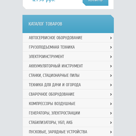
КАТАЛОГ ТОВАРОВ
АВТОСЕРВИСНОЕ ОБОРУДОВАНИЕ
ГРУЗОПОДЪЕМНАЯ ТЕХНИКА
ЭЛЕКТРОИНСТРУМЕНТ
АККУМУЛЯТОРНЫЙ ИНСТРУМЕНТ
СТАНКИ, СТАЦИОНАРНЫЕ ПИЛЫ
ТЕХНИКА ДЛЯ ДАЧИ И ОГОРОДА
СВАРОЧНОЕ ОБОРУДОВАНИЕ
КОМПРЕССОРЫ ВОЗДУШНЫЕ
ГЕНЕРАТОРЫ, ЭЛЕКТРОСТАНЦИИ
СТАБИЛИЗАТОРЫ, УБП, АКБ
ПУСКОВЫЕ, ЗАРЯДНЫЕ УСТРОЙСТВА