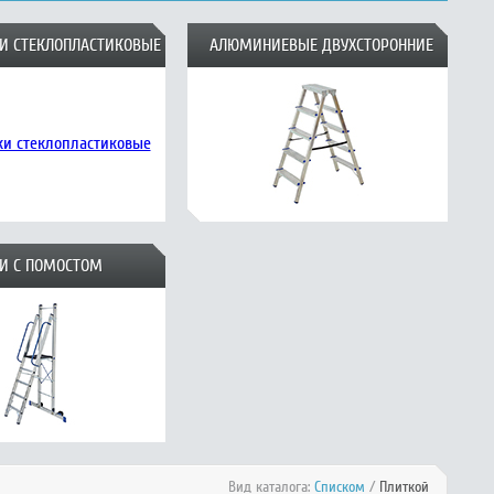
И СТЕКЛОПЛАСТИКОВЫЕ
АЛЮМИНИЕВЫЕ ДВУХСТОРОННИЕ
И С ПОМОСТОМ
Вид каталога:
Списком
/
Плиткой