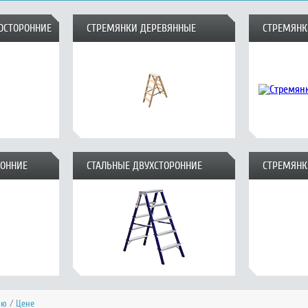
ОСТОРОННИЕ
СТРЕМЯНКИ ДЕРЕВЯННЫЕ
СТРЕМЯНК
РОННИЕ
СТАЛЬНЫЕ ДВУХСТОРОННИЕ
СТРЕМЯНК
ию
/
Цене