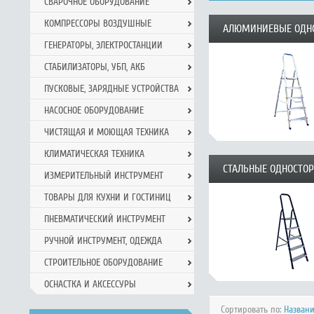
СВАРОЧНОЕ ОБОРУДОВАНИЕ
КОМПРЕССОРЫ ВОЗДУШНЫЕ
АЛЮМИНИЕВЫЕ ОДН
ГЕНЕРАТОРЫ, ЭЛЕКТРОСТАНЦИИ
СТАБИЛИЗАТОРЫ, УБП, АКБ
ПУСКОВЫЕ, ЗАРЯДНЫЕ УСТРОЙСТВА
НАСОСНОЕ ОБОРУДОВАНИЕ
ЧИСТЯЩАЯ И МОЮЩАЯ ТЕХНИКА
КЛИМАТИЧЕСКАЯ ТЕХНИКА
СТАЛЬНЫЕ ОДНОСТО
ИЗМЕРИТЕЛЬНЫЙ ИНСТРУМЕНТ
ТОВАРЫ ДЛЯ КУХНИ И ГОСТИНИЦ
ПНЕВМАТИЧЕСКИЙ ИНСТРУМЕНТ
РУЧНОЙ ИНCТРУМЕНТ, ОДЕЖДА
СТРОИТЕЛЬНОЕ ОБОРУДОВАНИЕ
ОСНАСТКА И АКСЕССУРЫ
Сортировать по:
Назван