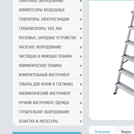
СВАРОЧНОЕ ОБОРУДОВАНИЕ
КОМПРЕССОРЫ ВОЗДУШНЫЕ
ГЕНЕРАТОРЫ, ЭЛЕКТРОСТАНЦИИ
СТАБИЛИЗАТОРЫ, УБП, АКБ
ПУСКОВЫЕ, ЗАРЯДНЫЕ УСТРОЙСТВА
НАСОСНОЕ ОБОРУДОВАНИЕ
ЧИСТЯЩАЯ И МОЮЩАЯ ТЕХНИКА
КЛИМАТИЧЕСКАЯ ТЕХНИКА
ИЗМЕРИТЕЛЬНЫЙ ИНСТРУМЕНТ
ТОВАРЫ ДЛЯ КУХНИ И ГОСТИНИЦ
ПНЕВМАТИЧЕСКИЙ ИНСТРУМЕНТ
РУЧНОЙ ИНCТРУМЕНТ, ОДЕЖДА
СТРОИТЕЛЬНОЕ ОБОРУДОВАНИЕ
ОСНАСТКА И АКСЕССУРЫ
Описание
Видео