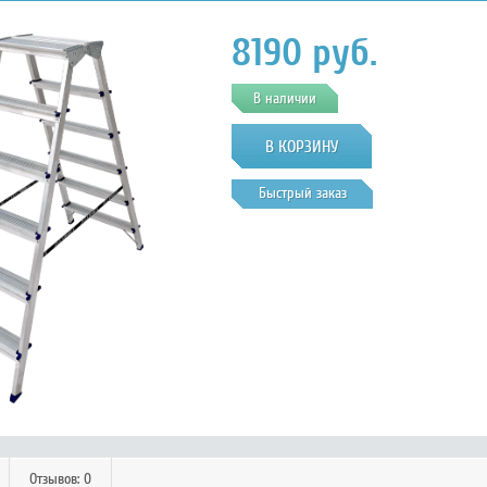
8190
руб.
В наличии
Быстрый заказ
Отзывов: 0