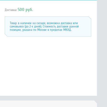
500 руб.
Доставка:
Товар в наличии на складе, возможна доставка или
самовывоз (до 2-х дней). Стоимость доставки данной
позиции, указана по Москве в пределах МКАД.