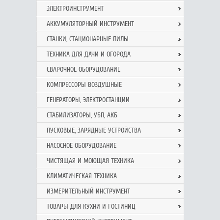
ЭЛЕКТРОИНСТРУМЕНТ
АККУМУЛЯТОРНЫЙ ИНСТРУМЕНТ
СТАНКИ, СТАЦИОНАРНЫЕ ПИЛЫ
ТЕХНИКА ДЛЯ ДАЧИ И ОГОРОДА
СВАРОЧНОЕ ОБОРУДОВАНИЕ
КОМПРЕССОРЫ ВОЗДУШНЫЕ
ГЕНЕРАТОРЫ, ЭЛЕКТРОСТАНЦИИ
СТАБИЛИЗАТОРЫ, УБП, АКБ
ПУСКОВЫЕ, ЗАРЯДНЫЕ УСТРОЙСТВА
НАСОСНОЕ ОБОРУДОВАНИЕ
ЧИСТЯЩАЯ И МОЮЩАЯ ТЕХНИКА
КЛИМАТИЧЕСКАЯ ТЕХНИКА
ИЗМЕРИТЕЛЬНЫЙ ИНСТРУМЕНТ
ТОВАРЫ ДЛЯ КУХНИ И ГОСТИНИЦ