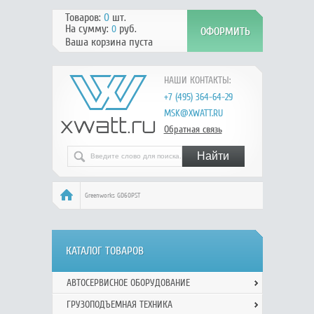
Товаров:
0
шт.
На сумму:
руб.
0
Ваша корзина пуста
НАШИ КОНТАКТЫ:
+7 (495) 364-64-29
MSK@XWATT.RU
Обратная связь
Greenworks GD60PST
КАТАЛОГ ТОВАРОВ
АВТОСЕРВИСНОЕ ОБОРУДОВАНИЕ
ГРУЗОПОДЪЕМНАЯ ТЕХНИКА