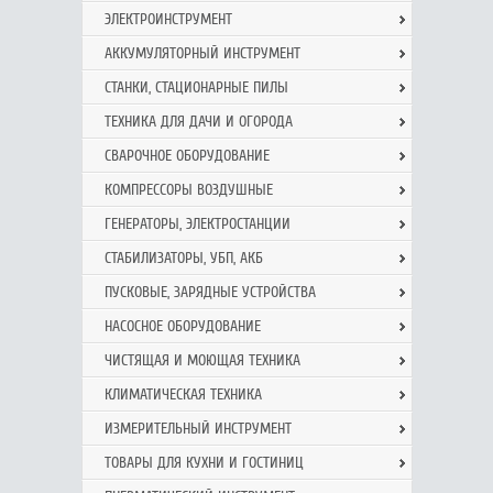
ЭЛЕКТРОИНСТРУМЕНТ
АККУМУЛЯТОРНЫЙ ИНСТРУМЕНТ
СТАНКИ, СТАЦИОНАРНЫЕ ПИЛЫ
ТЕХНИКА ДЛЯ ДАЧИ И ОГОРОДА
СВАРОЧНОЕ ОБОРУДОВАНИЕ
КОМПРЕССОРЫ ВОЗДУШНЫЕ
ГЕНЕРАТОРЫ, ЭЛЕКТРОСТАНЦИИ
СТАБИЛИЗАТОРЫ, УБП, АКБ
ПУСКОВЫЕ, ЗАРЯДНЫЕ УСТРОЙСТВА
НАСОСНОЕ ОБОРУДОВАНИЕ
ЧИСТЯЩАЯ И МОЮЩАЯ ТЕХНИКА
КЛИМАТИЧЕСКАЯ ТЕХНИКА
ИЗМЕРИТЕЛЬНЫЙ ИНСТРУМЕНТ
ТОВАРЫ ДЛЯ КУХНИ И ГОСТИНИЦ