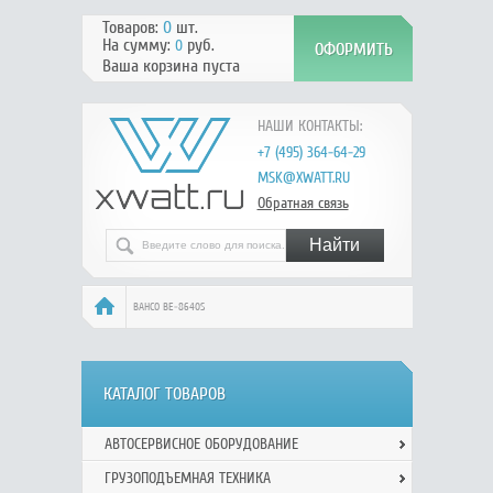
Товаров:
0
шт.
На сумму:
руб.
0
Ваша корзина пуста
НАШИ КОНТАКТЫ:
+7 (495) 364-64-29
MSK@XWATT.RU
Обратная связь
BAHCO BE-8640S
КАТАЛОГ ТОВАРОВ
АВТОСЕРВИСНОЕ ОБОРУДОВАНИЕ
ГРУЗОПОДЪЕМНАЯ ТЕХНИКА