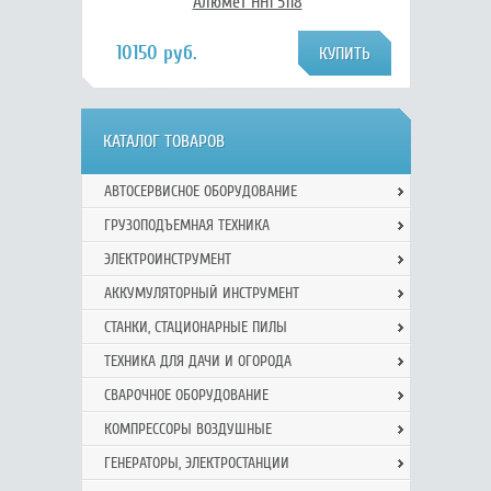
Алюмет НН1 5118
10150 руб.
КАТАЛОГ ТОВАРОВ
АВТОСЕРВИСНОЕ ОБОРУДОВАНИЕ
ГРУЗОПОДЪЕМНАЯ ТЕХНИКА
ЭЛЕКТРОИНСТРУМЕНТ
АККУМУЛЯТОРНЫЙ ИНСТРУМЕНТ
СТАНКИ, СТАЦИОНАРНЫЕ ПИЛЫ
ТЕХНИКА ДЛЯ ДАЧИ И ОГОРОДА
СВАРОЧНОЕ ОБОРУДОВАНИЕ
КОМПРЕССОРЫ ВОЗДУШНЫЕ
ГЕНЕРАТОРЫ, ЭЛЕКТРОСТАНЦИИ