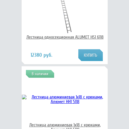
Лестница односекционная ALUMET HS1 6118
12380 руб.
В наличии
Лестница алюминиевая 1х18 с крюками,