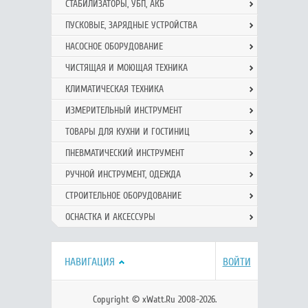
СТАБИЛИЗАТОРЫ, УБП, АКБ
ПУСКОВЫЕ, ЗАРЯДНЫЕ УСТРОЙСТВА
НАСОСНОЕ ОБОРУДОВАНИЕ
ЧИСТЯЩАЯ И МОЮЩАЯ ТЕХНИКА
КЛИМАТИЧЕСКАЯ ТЕХНИКА
ИЗМЕРИТЕЛЬНЫЙ ИНСТРУМЕНТ
ТОВАРЫ ДЛЯ КУХНИ И ГОСТИНИЦ
ПНЕВМАТИЧЕСКИЙ ИНСТРУМЕНТ
РУЧНОЙ ИНCТРУМЕНТ, ОДЕЖДА
СТРОИТЕЛЬНОЕ ОБОРУДОВАНИЕ
ОСНАСТКА И АКСЕССУРЫ
НАВИГАЦИЯ
ВОЙТИ
Copyright © xWatt.Ru 2008-2026.