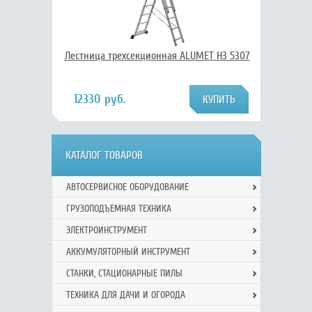
Лестница трехсекционная ALUMET H3 5307
12330 руб.
КАТАЛОГ ТОВАРОВ
АВТОСЕРВИСНОЕ ОБОРУДОВАНИЕ
ГРУЗОПОДЪЕМНАЯ ТЕХНИКА
ЭЛЕКТРОИНСТРУМЕНТ
АККУМУЛЯТОРНЫЙ ИНСТРУМЕНТ
СТАНКИ, СТАЦИОНАРНЫЕ ПИЛЫ
ТЕХНИКА ДЛЯ ДАЧИ И ОГОРОДА