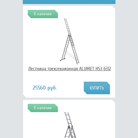
В наличии
Лестница трехсекционная ALUMET HS3 6312
25560 руб.
В наличии