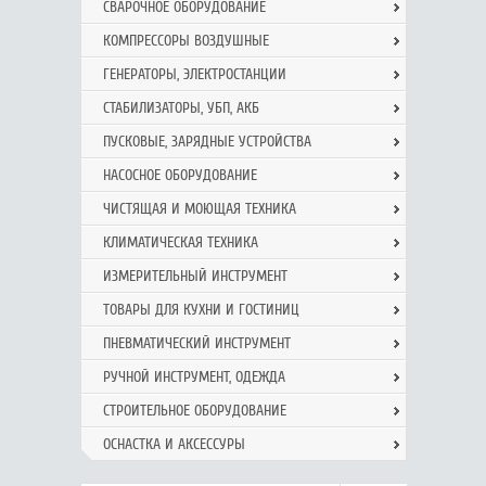
СВАРОЧНОЕ ОБОРУДОВАНИЕ
КОМПРЕССОРЫ ВОЗДУШНЫЕ
ГЕНЕРАТОРЫ, ЭЛЕКТРОСТАНЦИИ
СТАБИЛИЗАТОРЫ, УБП, АКБ
ПУСКОВЫЕ, ЗАРЯДНЫЕ УСТРОЙСТВА
НАСОСНОЕ ОБОРУДОВАНИЕ
ЧИСТЯЩАЯ И МОЮЩАЯ ТЕХНИКА
КЛИМАТИЧЕСКАЯ ТЕХНИКА
ИЗМЕРИТЕЛЬНЫЙ ИНСТРУМЕНТ
ТОВАРЫ ДЛЯ КУХНИ И ГОСТИНИЦ
ПНЕВМАТИЧЕСКИЙ ИНСТРУМЕНТ
РУЧНОЙ ИНCТРУМЕНТ, ОДЕЖДА
СТРОИТЕЛЬНОЕ ОБОРУДОВАНИЕ
ОСНАСТКА И АКСЕССУРЫ