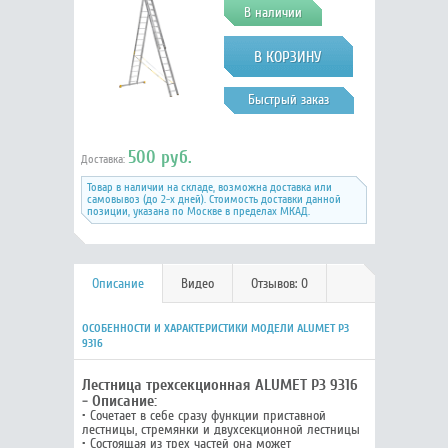
В наличии
Быстрый заказ
500 руб.
Доставка:
Товар в наличии на складе, возможна доставка или
самовывоз (до 2-х дней). Стоимость доставки данной
позиции, указана по Москве в пределах МКАД.
Описание
Видео
Отзывов: 0
ОСОБЕННОСТИ И ХАРАКТЕРИСТИКИ МОДЕЛИ ALUMET P3
9316
Лестница трехсекционная ALUMET P3 9316
- Описание:
• Cочетает в себе сразу функции приставной
лестницы, стремянки и двухсекционной лестницы
• Состоящая из трех частей она может