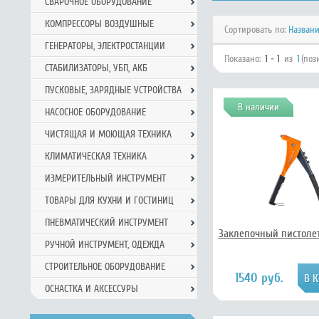
СВАРОЧНОЕ ОБОРУДОВАНИЕ
КОМПРЕССОРЫ ВОЗДУШНЫЕ
Сортировать по:
Назван
ГЕНЕРАТОРЫ, ЭЛЕКТРОСТАНЦИИ
Показано:
1 - 1
из
1
(поз
СТАБИЛИЗАТОРЫ, УБП, АКБ
ПУСКОВЫЕ, ЗАРЯДНЫЕ УСТРОЙСТВА
В наличии
НАСОСНОЕ ОБОРУДОВАНИЕ
ЧИСТЯЩАЯ И МОЮЩАЯ ТЕХНИКА
КЛИМАТИЧЕСКАЯ ТЕХНИКА
ИЗМЕРИТЕЛЬНЫЙ ИНСТРУМЕНТ
ТОВАРЫ ДЛЯ КУХНИ И ГОСТИНИЦ
ПНЕВМАТИЧЕСКИЙ ИНСТРУМЕНТ
Заклепочный пистолет 
РУЧНОЙ ИНCТРУМЕНТ, ОДЕЖДА
СТРОИТЕЛЬНОЕ ОБОРУДОВАНИЕ
1540 руб.
ОСНАСТКА И АКСЕССУРЫ