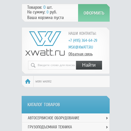
Товаров:
0
шт.
На сумму:
руб.
0
Ваша корзина пуста
НАШИ КОНТАКТЫ:
+7 (495) 364-64-29
MSK@XWATT.RU
Обратная связь
WORX WA0952
КАТАЛОГ ТОВАРОВ
АВТОСЕРВИСНОЕ ОБОРУДОВАНИЕ
ГРУЗОПОДЪЕМНАЯ ТЕХНИКА