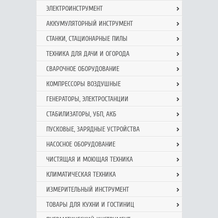
ЭЛЕКТРОИНСТРУМЕНТ
АККУМУЛЯТОРНЫЙ ИНСТРУМЕНТ
СТАНКИ, СТАЦИОНАРНЫЕ ПИЛЫ
ТЕХНИКА ДЛЯ ДАЧИ И ОГОРОДА
СВАРОЧНОЕ ОБОРУДОВАНИЕ
КОМПРЕССОРЫ ВОЗДУШНЫЕ
ГЕНЕРАТОРЫ, ЭЛЕКТРОСТАНЦИИ
СТАБИЛИЗАТОРЫ, УБП, АКБ
ПУСКОВЫЕ, ЗАРЯДНЫЕ УСТРОЙСТВА
НАСОСНОЕ ОБОРУДОВАНИЕ
ЧИСТЯЩАЯ И МОЮЩАЯ ТЕХНИКА
КЛИМАТИЧЕСКАЯ ТЕХНИКА
ИЗМЕРИТЕЛЬНЫЙ ИНСТРУМЕНТ
ТОВАРЫ ДЛЯ КУХНИ И ГОСТИНИЦ