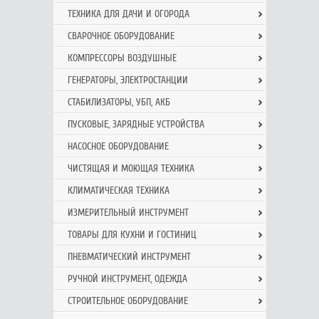
ТЕХНИКА ДЛЯ ДАЧИ И ОГОРОДА
СВАРОЧНОЕ ОБОРУДОВАНИЕ
КОМПРЕССОРЫ ВОЗДУШНЫЕ
ГЕНЕРАТОРЫ, ЭЛЕКТРОСТАНЦИИ
СТАБИЛИЗАТОРЫ, УБП, АКБ
ПУСКОВЫЕ, ЗАРЯДНЫЕ УСТРОЙСТВА
НАСОСНОЕ ОБОРУДОВАНИЕ
ЧИСТЯЩАЯ И МОЮЩАЯ ТЕХНИКА
КЛИМАТИЧЕСКАЯ ТЕХНИКА
ИЗМЕРИТЕЛЬНЫЙ ИНСТРУМЕНТ
ТОВАРЫ ДЛЯ КУХНИ И ГОСТИНИЦ
ПНЕВМАТИЧЕСКИЙ ИНСТРУМЕНТ
РУЧНОЙ ИНCТРУМЕНТ, ОДЕЖДА
СТРОИТЕЛЬНОЕ ОБОРУДОВАНИЕ