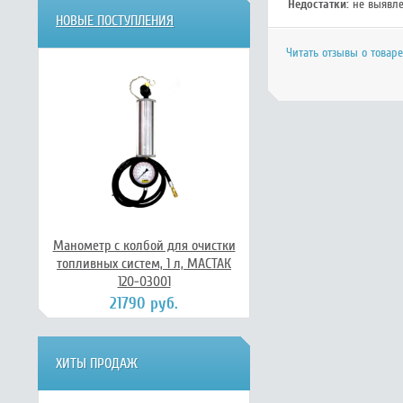
Недостатки:
не выявл
НОВЫЕ ПОСТУПЛЕНИЯ
Читать отзывы о товар
Манометр с колбой для очистки
топливных систем, 1 л, МАСТАК
120-03001
21790 руб.
ХИТЫ ПРОДАЖ