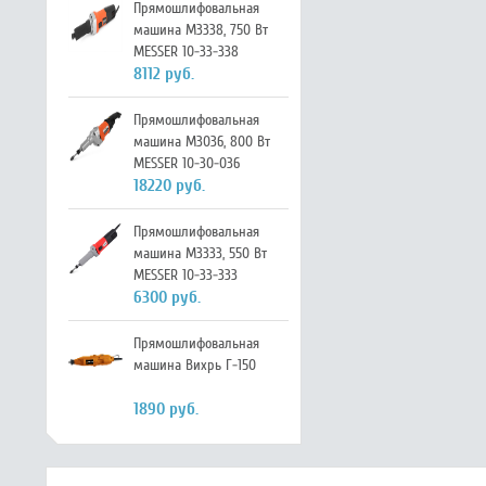
Прямошлифовальная
машина M3338, 750 Вт
MESSER 10-33-338
8112 руб.
Прямошлифовальная
машина M3036, 800 Вт
MESSER 10-30-036
18220 руб.
Прямошлифовальная
машина M3333, 550 Вт
MESSER 10-33-333
6300 руб.
Прямошлифовальная
машина Вихрь Г-150
1890 руб.