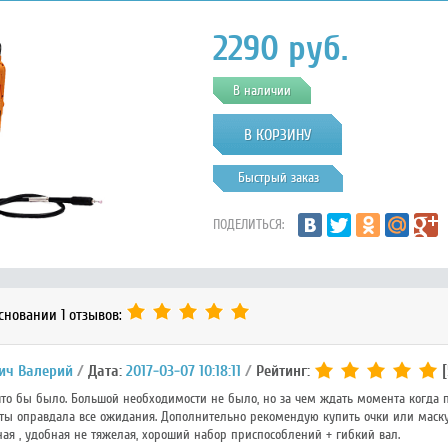
2290
руб.
В наличии
Быстрый заказ
ПОДЕЛИТЬСЯ:
сновании 1 отзывов:
ич Валерий
Дата:
2017-03-07 10:18:11
Рейтинг:
[
то бы было. Большой необходимости не было, но за чем ждать момента когда 
ты оправдала все ожидания. Дополнительно рекомендую купить очки или маску 
ая , удобная не тяжелая, хороший набор приспособлений + гибкий вал.