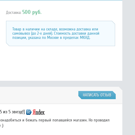
500 руб.
Доставка:
Товар в наличии на складе, возможна доставка или
самовывоз (до 2-х дней). Стоимость доставки данной
позиции, указана по Москве в пределах МКАД.
НАПИСАТЬ ОТЗЫВ
5 из 5 звезд!]
понадобиться и бежать первый попавшейся магазин. Но проводил
;)