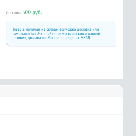
500 руб.
Доставка:
Товар в наличии на складе, возможна доставка или
самовывоз (до 2-х дней). Стоимость доставки данной
позиции, указана по Москве в пределах МКАД.