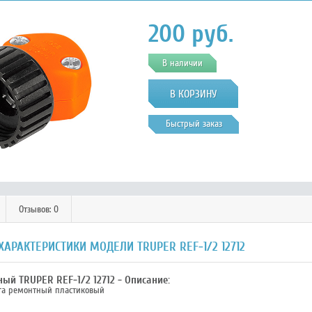
200
руб.
В наличии
Быстрый заказ
Отзывов: 0
ХАРАКТЕРИСТИКИ МОДЕЛИ TRUPER REF-1/2 12712
ый TRUPER REF-1/2 12712 - Описание:
га ремонтный пластиковый