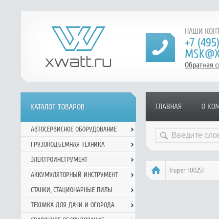
НАШИ КОНТ
+7 (495
MSK@X
Обратная с
ГЛАВНАЯ
О КО
КАТАЛОГ ТОВАРОВ
АВТОСЕРВИСНОЕ ОБОРУДОВАНИЕ
ГРУЗОПОДЪЕМНАЯ ТЕХНИКА
ЭЛЕКТРОИНСТРУМЕНТ
Truper 100251
АККУМУЛЯТОРНЫЙ ИНСТРУМЕНТ
СТАНКИ, СТАЦИОНАРНЫЕ ПИЛЫ
ТЕХНИКА ДЛЯ ДАЧИ И ОГОРОДА