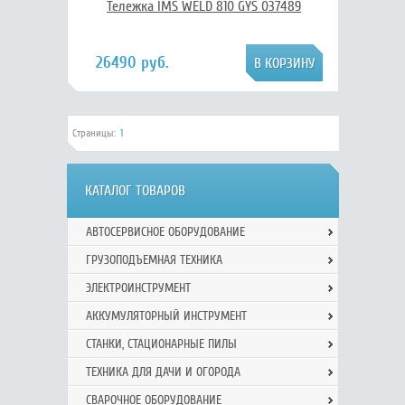
Тележка IMS WELD 810 GYS 037489
26490 руб.
Страницы:
1
КАТАЛОГ ТОВАРОВ
АВТОСЕРВИСНОЕ ОБОРУДОВАНИЕ
ГРУЗОПОДЪЕМНАЯ ТЕХНИКА
ЭЛЕКТРОИНСТРУМЕНТ
АККУМУЛЯТОРНЫЙ ИНСТРУМЕНТ
СТАНКИ, СТАЦИОНАРНЫЕ ПИЛЫ
ТЕХНИКА ДЛЯ ДАЧИ И ОГОРОДА
СВАРОЧНОЕ ОБОРУДОВАНИЕ