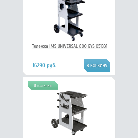
Тележка IMS UNIVERSAL 800 GYS 051331
16290 руб.
В наличии