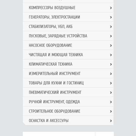
КОМПРЕССОРЫ ВОЗДУШНЫЕ
ГЕНЕРАТОРЫ, ЭЛЕКТРОСТАНЦИИ
СТАБИЛИЗАТОРЫ, УБП, АКБ
ПУСКОВЫЕ, ЗАРЯДНЫЕ УСТРОЙСТВА
НАСОСНОЕ ОБОРУДОВАНИЕ
ЧИСТЯЩАЯ И МОЮЩАЯ ТЕХНИКА
КЛИМАТИЧЕСКАЯ ТЕХНИКА
ИЗМЕРИТЕЛЬНЫЙ ИНСТРУМЕНТ
ТОВАРЫ ДЛЯ КУХНИ И ГОСТИНИЦ
ПНЕВМАТИЧЕСКИЙ ИНСТРУМЕНТ
РУЧНОЙ ИНCТРУМЕНТ, ОДЕЖДА
СТРОИТЕЛЬНОЕ ОБОРУДОВАНИЕ
ОСНАСТКА И АКСЕССУРЫ