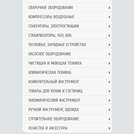
СВАРОЧНОЕ ОБОРУДОВАНИЕ
КОМПРЕССОРЫ ВОЗДУШНЫЕ
ГЕНЕРАТОРЫ, ЭЛЕКТРОСТАНЦИИ
СТАБИЛИЗАТОРЫ, УБП, АКБ
ПУСКОВЫЕ, ЗАРЯДНЫЕ УСТРОЙСТВА
НАСОСНОЕ ОБОРУДОВАНИЕ
ЧИСТЯЩАЯ И МОЮЩАЯ ТЕХНИКА
КЛИМАТИЧЕСКАЯ ТЕХНИКА
ИЗМЕРИТЕЛЬНЫЙ ИНСТРУМЕНТ
ТОВАРЫ ДЛЯ КУХНИ И ГОСТИНИЦ
ПНЕВМАТИЧЕСКИЙ ИНСТРУМЕНТ
РУЧНОЙ ИНCТРУМЕНТ, ОДЕЖДА
СТРОИТЕЛЬНОЕ ОБОРУДОВАНИЕ
ОСНАСТКА И АКСЕССУРЫ