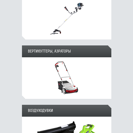
ВЕРТИКУТТЕРЫ, АЭРАТОРЫ
ВОЗДУХОДУВКИ