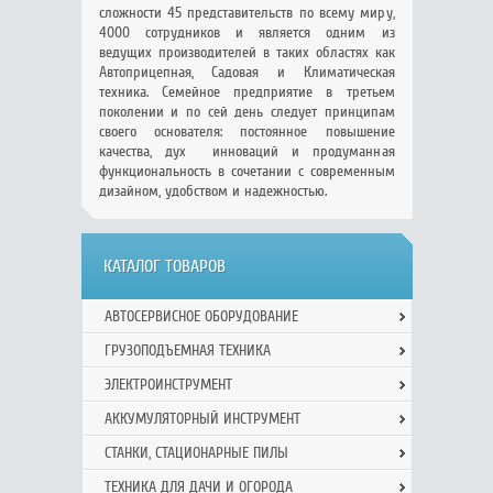
сложности 45 представительств по всему миру,
4000 сотрудников и является одним из
ведущих производителей в таких областях как
Автоприцепная, Садовая и Климатическая
техника. Семейное предприятие в третьем
поколении и по сей день следует принципам
своего основателя: постоянное повышение
качества, дух инноваций и продуманная
функциональность в сочетании с современным
дизайном, удобством и надежностью.
КАТАЛОГ ТОВАРОВ
АВТОСЕРВИСНОЕ ОБОРУДОВАНИЕ
ГРУЗОПОДЪЕМНАЯ ТЕХНИКА
ЭЛЕКТРОИНСТРУМЕНТ
АККУМУЛЯТОРНЫЙ ИНСТРУМЕНТ
СТАНКИ, СТАЦИОНАРНЫЕ ПИЛЫ
ТЕХНИКА ДЛЯ ДАЧИ И ОГОРОДА