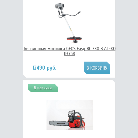
Бензиновая мотокоса GEOS Easy BC 330 B AL-KO
113758
12490 руб.
В наличии