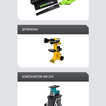
ДРОВОКОЛЫ
ИЗМЕЛЬЧИТЕЛИ МУСОРА