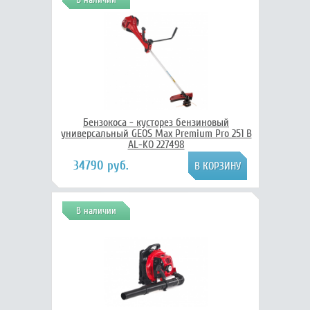
Бензокоса - кусторез бензиновый
универсальный GEOS Max Premium Pro 251 B
AL-KO 227498
34790 руб.
В наличии