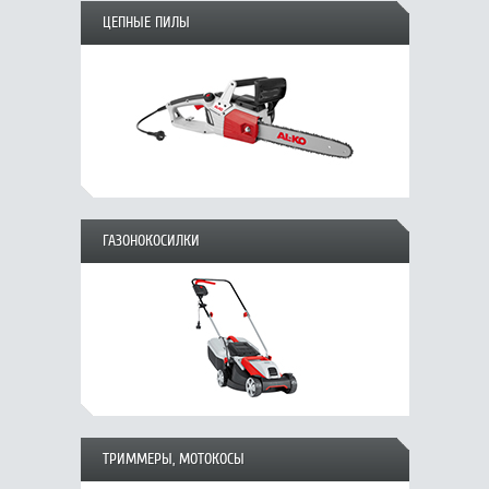
ЦЕПНЫЕ ПИЛЫ
ГАЗОНОКОСИЛКИ
ТРИММЕРЫ, МОТОКОСЫ