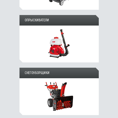
ОПРЫСКИВАТЕЛИ
СНЕГОУБОРЩИКИ