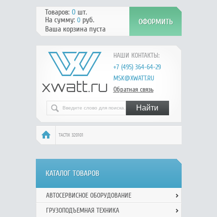
Товаров:
0
шт.
На сумму:
руб.
0
Ваша корзина пуста
НАШИ КОНТАКТЫ:
+7 (495) 364-64-29
MSK@XWATT.RU
Обратная связь
TACTIX 320101
КАТАЛОГ ТОВАРОВ
АВТОСЕРВИСНОЕ ОБОРУДОВАНИЕ
ГРУЗОПОДЪЕМНАЯ ТЕХНИКА