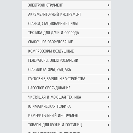
ЭЛЕКТРОИНСТРУМЕНТ
АККУМУЛЯТОРНЫЙ ИНСТРУМЕНТ
СТАНКИ, СТАЦИОНАРНЫЕ ПИЛЫ
ТЕХНИКА ДЛЯ ДАЧИ И ОГОРОДА
СВАРОЧНОЕ ОБОРУДОВАНИЕ
КОМПРЕССОРЫ ВОЗДУШНЫЕ
ГЕНЕРАТОРЫ, ЭЛЕКТРОСТАНЦИИ
СТАБИЛИЗАТОРЫ, УБП, АКБ
ПУСКОВЫЕ, ЗАРЯДНЫЕ УСТРОЙСТВА
НАСОСНОЕ ОБОРУДОВАНИЕ
ЧИСТЯЩАЯ И МОЮЩАЯ ТЕХНИКА
КЛИМАТИЧЕСКАЯ ТЕХНИКА
ИЗМЕРИТЕЛЬНЫЙ ИНСТРУМЕНТ
ТОВАРЫ ДЛЯ КУХНИ И ГОСТИНИЦ