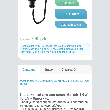
В наличии
Быстрый заказ
500 руб.
Доставка:
Товар в наличии на складе, возможна доставка или
самовывоз (до 2-х дней). Стоимость доставки данной
позиции, указана по Москве в пределах МКАД.
Описание
Видео
Отзывов: 0
ОСОБЕННОСТИ И ХАРАКТЕРИСТИКИ МОДЕЛИ STARMIX TFCW
16 B/C
Гостиничный фен для волос Starmix TFCW
16 b/c - Описание:
• Корпус из ударопрочного пластика в элегантном
сочетании цветов (черный/хром)
• 4-х режимный переключатель: 0 - холодный