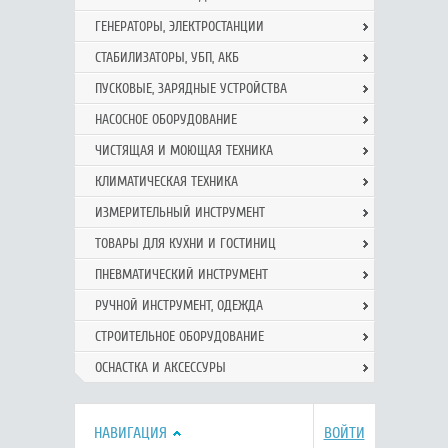
ГЕНЕРАТОРЫ, ЭЛЕКТРОСТАНЦИИ
СТАБИЛИЗАТОРЫ, УБП, АКБ
ПУСКОВЫЕ, ЗАРЯДНЫЕ УСТРОЙСТВА
НАСОСНОЕ ОБОРУДОВАНИЕ
ЧИСТЯЩАЯ И МОЮЩАЯ ТЕХНИКА
КЛИМАТИЧЕСКАЯ ТЕХНИКА
ИЗМЕРИТЕЛЬНЫЙ ИНСТРУМЕНТ
ТОВАРЫ ДЛЯ КУХНИ И ГОСТИНИЦ
ПНЕВМАТИЧЕСКИЙ ИНСТРУМЕНТ
РУЧНОЙ ИНCТРУМЕНТ, ОДЕЖДА
СТРОИТЕЛЬНОЕ ОБОРУДОВАНИЕ
ОСНАСТКА И АКСЕССУРЫ
НАВИГАЦИЯ
ВОЙТИ