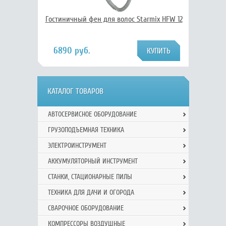
Гостиничный фен для волос Starmix HFW 12
6890 руб.
КАТАЛОГ ТОВАРОВ
АВТОСЕРВИСНОЕ ОБОРУДОВАНИЕ
ГРУЗОПОДЪЕМНАЯ ТЕХНИКА
ЭЛЕКТРОИНСТРУМЕНТ
АККУМУЛЯТОРНЫЙ ИНСТРУМЕНТ
СТАНКИ, СТАЦИОНАРНЫЕ ПИЛЫ
ТЕХНИКА ДЛЯ ДАЧИ И ОГОРОДА
СВАРОЧНОЕ ОБОРУДОВАНИЕ
КОМПРЕССОРЫ ВОЗДУШНЫЕ