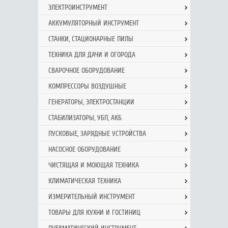
ЭЛЕКТРОИНСТРУМЕНТ
АККУМУЛЯТОРНЫЙ ИНСТРУМЕНТ
СТАНКИ, СТАЦИОНАРНЫЕ ПИЛЫ
ТЕХНИКА ДЛЯ ДАЧИ И ОГОРОДА
СВАРОЧНОЕ ОБОРУДОВАНИЕ
КОМПРЕССОРЫ ВОЗДУШНЫЕ
ГЕНЕРАТОРЫ, ЭЛЕКТРОСТАНЦИИ
СТАБИЛИЗАТОРЫ, УБП, АКБ
ПУСКОВЫЕ, ЗАРЯДНЫЕ УСТРОЙСТВА
НАСОСНОЕ ОБОРУДОВАНИЕ
ЧИСТЯЩАЯ И МОЮЩАЯ ТЕХНИКА
КЛИМАТИЧЕСКАЯ ТЕХНИКА
ИЗМЕРИТЕЛЬНЫЙ ИНСТРУМЕНТ
ТОВАРЫ ДЛЯ КУХНИ И ГОСТИНИЦ