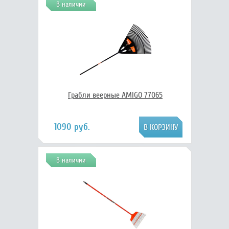
В наличии
Грабли веерные AMIGO 77065
1090 руб.
В наличии