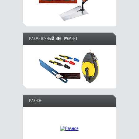
РАЗМЕТОЧНЫЙ ИНСТРУМЕНТ
РАЗНОЕ