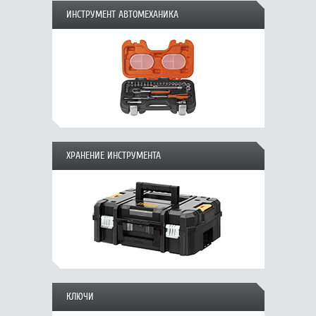
ИНСТРУМЕНТ АВТОМЕХАНИКА
ХРАНЕНИЕ ИНСТРУМЕНТА
КЛЮЧИ