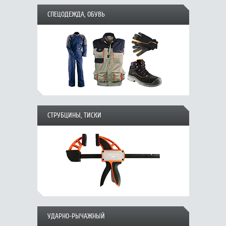
СПЕЦОДЕЖДА, ОБУВЬ
СТРУБЦИНЫ, ТИСКИ
УДАРНО-РЫЧАЖНЫЙ