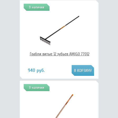
В наличии
Грабли витые 12 зубьев AMIGO 77012
940 руб.
В наличии