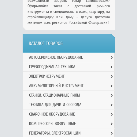
возможности забрать товар самовывозом?
Оформляйте заказ с доставкой ручного
инструмента и спецодежды в офис, квартиру, на
стройплощадку или дачу - услуга доступна
жителям всех регионов Российской Федерации!
КАТАЛОГ ТОВАРОВ
АВТОСЕРВИСНОЕ ОБОРУДОВАНИЕ
ГРУЗОПОДЪЕМНАЯ ТЕХНИКА
ЭЛЕКТРОИНСТРУМЕНТ
АККУМУЛЯТОРНЫЙ ИНСТРУМЕНТ
СТАНКИ, СТАЦИОНАРНЫЕ ПИЛЫ
ТЕХНИКА ДЛЯ ДАЧИ И ОГОРОДА
СВАРОЧНОЕ ОБОРУДОВАНИЕ
КОМПРЕССОРЫ ВОЗДУШНЫЕ
ГЕНЕРАТОРЫ, ЭЛЕКТРОСТАНЦИИ