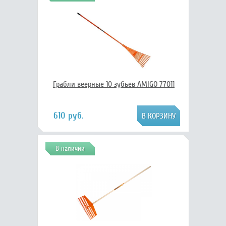
Грабли веерные 10 зубьев AMIGO 77011
610 руб.
В наличии