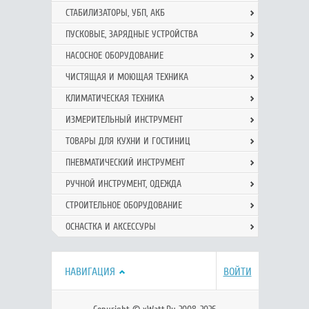
СТАБИЛИЗАТОРЫ, УБП, АКБ
ПУСКОВЫЕ, ЗАРЯДНЫЕ УСТРОЙСТВА
НАСОСНОЕ ОБОРУДОВАНИЕ
ЧИСТЯЩАЯ И МОЮЩАЯ ТЕХНИКА
КЛИМАТИЧЕСКАЯ ТЕХНИКА
ИЗМЕРИТЕЛЬНЫЙ ИНСТРУМЕНТ
ТОВАРЫ ДЛЯ КУХНИ И ГОСТИНИЦ
ПНЕВМАТИЧЕСКИЙ ИНСТРУМЕНТ
РУЧНОЙ ИНCТРУМЕНТ, ОДЕЖДА
СТРОИТЕЛЬНОЕ ОБОРУДОВАНИЕ
ОСНАСТКА И АКСЕССУРЫ
НАВИГАЦИЯ
ВОЙТИ