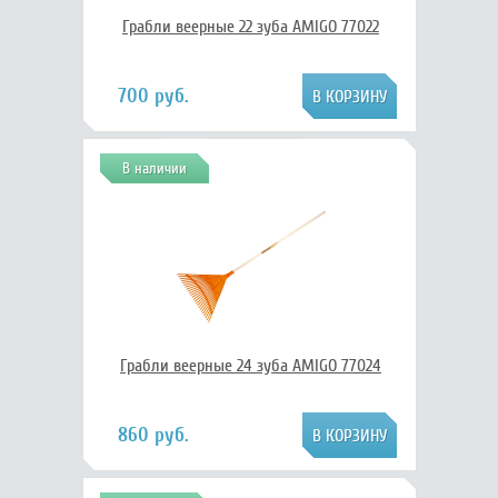
Грабли веерные 22 зуба AMIGO 77022
700 руб.
В наличии
Грабли веерные 24 зуба AMIGO 77024
860 руб.