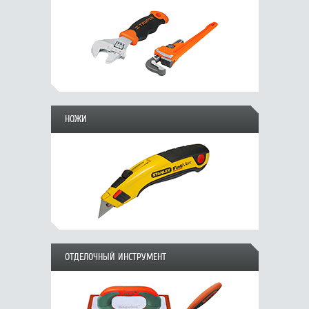
НОЖИ
ОТДЕЛОЧНЫЙ ИНСТРУМЕНТ