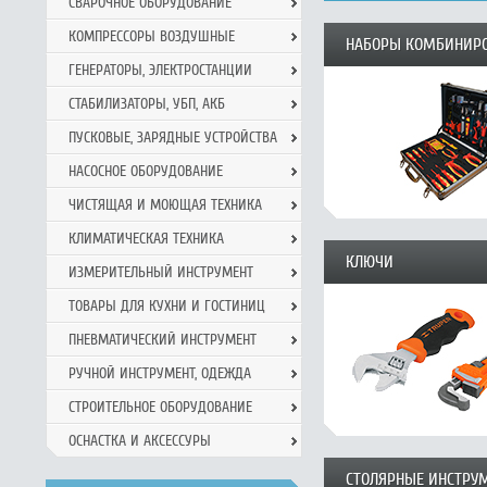
СВАРОЧНОЕ ОБОРУДОВАНИЕ
КОМПРЕССОРЫ ВОЗДУШНЫЕ
НАБОРЫ КОМБИНИР
ГЕНЕРАТОРЫ, ЭЛЕКТРОСТАНЦИИ
СТАБИЛИЗАТОРЫ, УБП, АКБ
ПУСКОВЫЕ, ЗАРЯДНЫЕ УСТРОЙСТВА
НАСОСНОЕ ОБОРУДОВАНИЕ
ЧИСТЯЩАЯ И МОЮЩАЯ ТЕХНИКА
КЛИМАТИЧЕСКАЯ ТЕХНИКА
КЛЮЧИ
ИЗМЕРИТЕЛЬНЫЙ ИНСТРУМЕНТ
ТОВАРЫ ДЛЯ КУХНИ И ГОСТИНИЦ
ПНЕВМАТИЧЕСКИЙ ИНСТРУМЕНТ
РУЧНОЙ ИНCТРУМЕНТ, ОДЕЖДА
СТРОИТЕЛЬНОЕ ОБОРУДОВАНИЕ
ОСНАСТКА И АКСЕССУРЫ
СТОЛЯРНЫЕ ИНСТРУ