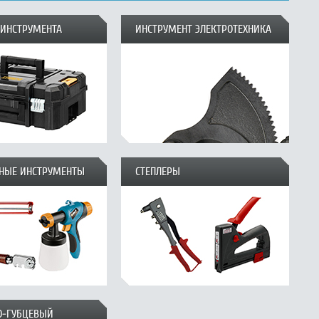
 ИНСТРУМЕНТА
ИНСТРУМЕНТ ЭЛЕКТРОТЕХНИКА
НЫЕ ИНСТРУМЕНТЫ
СТЕПЛЕРЫ
О-ГУБЦЕВЫЙ