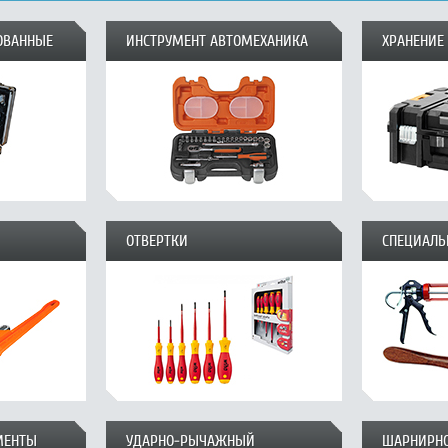
ОВАННЫЕ
ИНСТРУМЕНТ АВТОМЕХАНИКА
ХРАНЕНИЕ
ОТВЕРТКИ
СПЕЦИАЛЬ
МЕНТЫ
УДАРНО-РЫЧАЖНЫЙ
ШАРНИРН