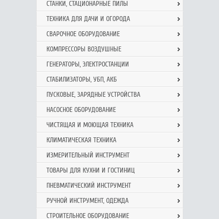
СТАНКИ, СТАЦИОНАРНЫЕ ПИЛЫ
ТЕХНИКА ДЛЯ ДАЧИ И ОГОРОДА
СВАРОЧНОЕ ОБОРУДОВАНИЕ
КОМПРЕССОРЫ ВОЗДУШНЫЕ
ГЕНЕРАТОРЫ, ЭЛЕКТРОСТАНЦИИ
СТАБИЛИЗАТОРЫ, УБП, АКБ
ПУСКОВЫЕ, ЗАРЯДНЫЕ УСТРОЙСТВА
НАСОСНОЕ ОБОРУДОВАНИЕ
ЧИСТЯЩАЯ И МОЮЩАЯ ТЕХНИКА
КЛИМАТИЧЕСКАЯ ТЕХНИКА
ИЗМЕРИТЕЛЬНЫЙ ИНСТРУМЕНТ
ТОВАРЫ ДЛЯ КУХНИ И ГОСТИНИЦ
ПНЕВМАТИЧЕСКИЙ ИНСТРУМЕНТ
РУЧНОЙ ИНCТРУМЕНТ, ОДЕЖДА
СТРОИТЕЛЬНОЕ ОБОРУДОВАНИЕ