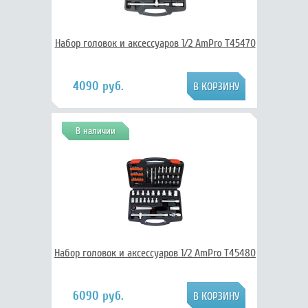
Набор головок и аксессуаров 1/2 AmPro T45470
4090 руб.
В наличии
Набор головок и аксессуаров 1/2 AmPro T45480
6090 руб.