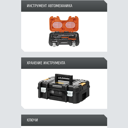
ИНСТРУМЕНТ АВТОМЕХАНИКА
ХРАНЕНИЕ ИНСТРУМЕНТА
КЛЮЧИ