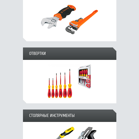
ОТВЕРТКИ
СТОЛЯРНЫЕ ИНСТРУМЕНТЫ