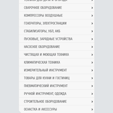
СВАРОЧНОЕ ОБОРУДОВАНИЕ
КОМПРЕССОРЫ ВОЗДУШНЫЕ
ГЕНЕРАТОРЫ, ЭЛЕКТРОСТАНЦИИ
СТАБИЛИЗАТОРЫ, УБП, АКБ
ПУСКОВЫЕ, ЗАРЯДНЫЕ УСТРОЙСТВА
НАСОСНОЕ ОБОРУДОВАНИЕ
ЧИСТЯЩАЯ И МОЮЩАЯ ТЕХНИКА
КЛИМАТИЧЕСКАЯ ТЕХНИКА
ИЗМЕРИТЕЛЬНЫЙ ИНСТРУМЕНТ
ТОВАРЫ ДЛЯ КУХНИ И ГОСТИНИЦ
ПНЕВМАТИЧЕСКИЙ ИНСТРУМЕНТ
РУЧНОЙ ИНCТРУМЕНТ, ОДЕЖДА
СТРОИТЕЛЬНОЕ ОБОРУДОВАНИЕ
ОСНАСТКА И АКСЕССУРЫ