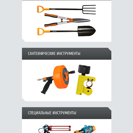
САНТЕХНИЧЕСКИЕ ИНСТРУМЕНТЫ
СПЕЦИАЛЬНЫЕ ИНСТРУМЕНТЫ