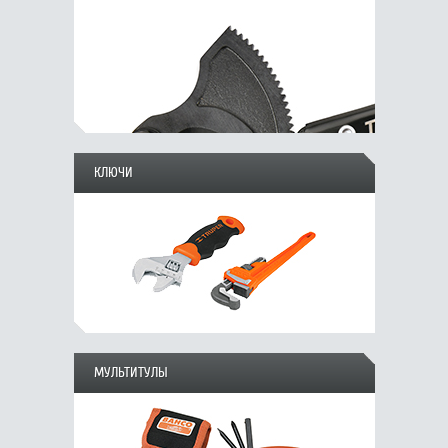
КЛЮЧИ
МУЛЬТИТУЛЫ