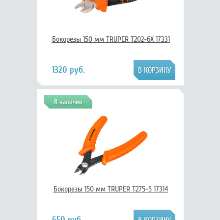
Бокорезы 150 мм TRUPER T202-6X 17331
1320 руб.
В наличии
Бокорезы 150 мм TRUPER T275-5 17314
650 руб.