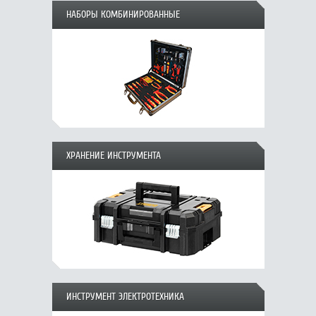
НАБОРЫ КОМБИНИРОВАННЫЕ
ХРАНЕНИЕ ИНСТРУМЕНТА
ИНСТРУМЕНТ ЭЛЕКТРОТЕХНИКА