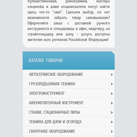
путешественники, домохозяйки, мастера
хэндмейд и даже кладоискатели могут найти
здесь что-то "свое". Сделали выбор, но нет
возможности забрать товар самовывозом?
Оформляйте заказ с доставкой ручного
инструмента и спецодежды в офис, квартиру, на
стройплощадку или дачу - услуга доступна
жителям всех регионов Российской Федерации!
КАТАЛОГ ТОВАРОВ
АВТОСЕРВИСНОЕ ОБОРУДОВАНИЕ
ГРУЗОПОДЪЕМНАЯ ТЕХНИКА
ЭЛЕКТРОИНСТРУМЕНТ
АККУМУЛЯТОРНЫЙ ИНСТРУМЕНТ
СТАНКИ, СТАЦИОНАРНЫЕ ПИЛЫ
ТЕХНИКА ДЛЯ ДАЧИ И ОГОРОДА
СВАРОЧНОЕ ОБОРУДОВАНИЕ