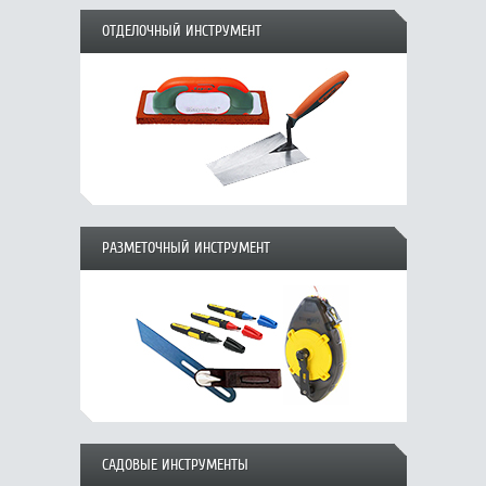
ОТДЕЛОЧНЫЙ ИНСТРУМЕНТ
РАЗМЕТОЧНЫЙ ИНСТРУМЕНТ
САДОВЫЕ ИНСТРУМЕНТЫ