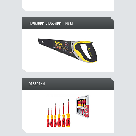
НОЖОВКИ, ЛОБЗИКИ, ПИЛЫ
ОТВЕРТКИ