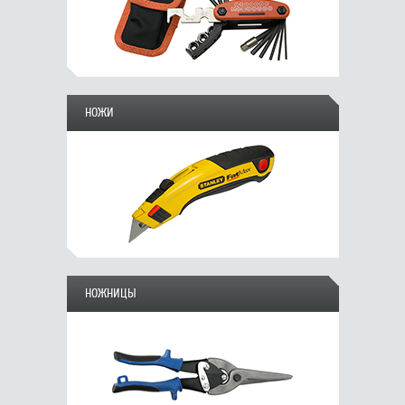
НОЖИ
НОЖНИЦЫ