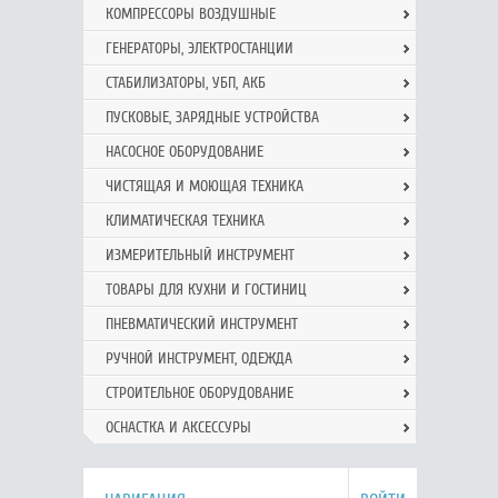
КОМПРЕССОРЫ ВОЗДУШНЫЕ
ГЕНЕРАТОРЫ, ЭЛЕКТРОСТАНЦИИ
СТАБИЛИЗАТОРЫ, УБП, АКБ
ПУСКОВЫЕ, ЗАРЯДНЫЕ УСТРОЙСТВА
НАСОСНОЕ ОБОРУДОВАНИЕ
ЧИСТЯЩАЯ И МОЮЩАЯ ТЕХНИКА
КЛИМАТИЧЕСКАЯ ТЕХНИКА
ИЗМЕРИТЕЛЬНЫЙ ИНСТРУМЕНТ
ТОВАРЫ ДЛЯ КУХНИ И ГОСТИНИЦ
ПНЕВМАТИЧЕСКИЙ ИНСТРУМЕНТ
РУЧНОЙ ИНCТРУМЕНТ, ОДЕЖДА
СТРОИТЕЛЬНОЕ ОБОРУДОВАНИЕ
ОСНАСТКА И АКСЕССУРЫ