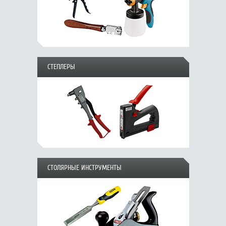
СТЕПЛЕРЫ
СТОЛЯРНЫЕ ИНСТРУМЕНТЫ