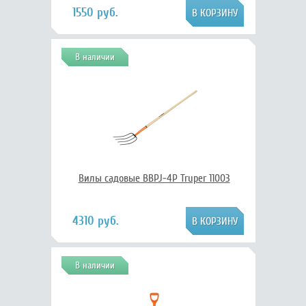
1550 руб.
В наличии
Вилы садовые BBPJ-4P Truper 11003
4310 руб.
В наличии