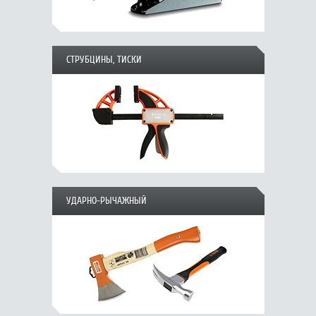
СТРУБЦИНЫ, ТИСКИ
УДАРНО-РЫЧАЖНЫЙ