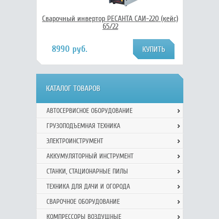
Сварочный инвертор РЕСАНТА САИ-220 (кейс)
65/22
8990 руб.
КАТАЛОГ ТОВАРОВ
АВТОСЕРВИСНОЕ ОБОРУДОВАНИЕ
ГРУЗОПОДЪЕМНАЯ ТЕХНИКА
ЭЛЕКТРОИНСТРУМЕНТ
АККУМУЛЯТОРНЫЙ ИНСТРУМЕНТ
СТАНКИ, СТАЦИОНАРНЫЕ ПИЛЫ
ТЕХНИКА ДЛЯ ДАЧИ И ОГОРОДА
СВАРОЧНОЕ ОБОРУДОВАНИЕ
КОМПРЕССОРЫ ВОЗДУШНЫЕ