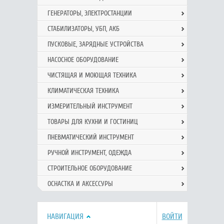
ГЕНЕРАТОРЫ, ЭЛЕКТРОСТАНЦИИ
СТАБИЛИЗАТОРЫ, УБП, АКБ
ПУСКОВЫЕ, ЗАРЯДНЫЕ УСТРОЙСТВА
НАСОСНОЕ ОБОРУДОВАНИЕ
ЧИСТЯЩАЯ И МОЮЩАЯ ТЕХНИКА
КЛИМАТИЧЕСКАЯ ТЕХНИКА
ИЗМЕРИТЕЛЬНЫЙ ИНСТРУМЕНТ
ТОВАРЫ ДЛЯ КУХНИ И ГОСТИНИЦ
ПНЕВМАТИЧЕСКИЙ ИНСТРУМЕНТ
РУЧНОЙ ИНCТРУМЕНТ, ОДЕЖДА
СТРОИТЕЛЬНОЕ ОБОРУДОВАНИЕ
ОСНАСТКА И АКСЕССУРЫ
НАВИГАЦИЯ
ВОЙТИ