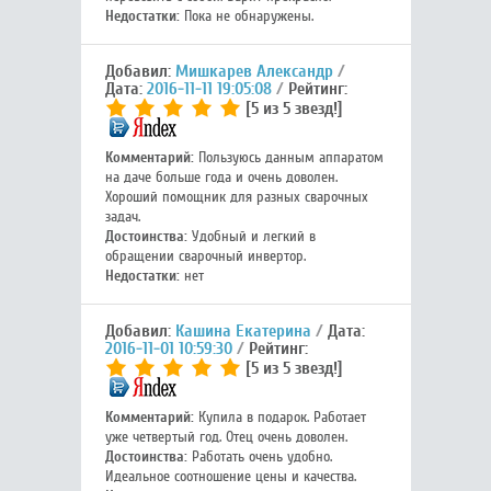
Недостатки:
Пока не обнаружены.
Добавил:
Мишкарев Александр
Дата:
2016-11-11 19:05:08
Рейтинг:
[5 из 5 звезд!]
Комментарий:
Пользуюсь данным аппаратом
на даче больше года и очень доволен.
Хороший помощник для разных сварочных
задач.
Достоинства:
Удобный и легкий в
обращении сварочный инвертор.
Недостатки:
нет
Добавил:
Кашина Екатерина
Дата:
2016-11-01 10:59:30
Рейтинг:
[5 из 5 звезд!]
Комментарий:
Купила в подарок. Работает
уже четвертый год. Отец очень доволен.
Достоинства:
Работать очень удобно.
Идеальное соотношение цены и качества.