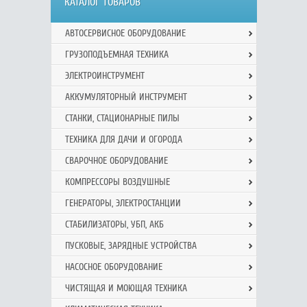
КАТАЛОГ ТОВАРОВ
АВТОСЕРВИСНОЕ ОБОРУДОВАНИЕ
ГРУЗОПОДЪЕМНАЯ ТЕХНИКА
ЭЛЕКТРОИНСТРУМЕНТ
АККУМУЛЯТОРНЫЙ ИНСТРУМЕНТ
СТАНКИ, СТАЦИОНАРНЫЕ ПИЛЫ
ТЕХНИКА ДЛЯ ДАЧИ И ОГОРОДА
СВАРОЧНОЕ ОБОРУДОВАНИЕ
КОМПРЕССОРЫ ВОЗДУШНЫЕ
ГЕНЕРАТОРЫ, ЭЛЕКТРОСТАНЦИИ
СТАБИЛИЗАТОРЫ, УБП, АКБ
ПУСКОВЫЕ, ЗАРЯДНЫЕ УСТРОЙСТВА
НАСОСНОЕ ОБОРУДОВАНИЕ
ЧИСТЯЩАЯ И МОЮЩАЯ ТЕХНИКА