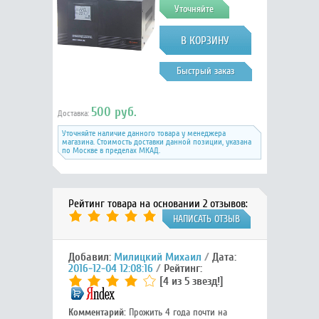
Уточняйте
Быстрый заказ
500 руб.
Доставка:
Уточняйте наличие данного товара у менеджера
магазина. Стоимость доставки данной позиции, указана
по Москве в пределах МКАД.
Рейтинг товара на основании 2 отзывов:
НАПИСАТЬ ОТЗЫВ
Добавил:
Милицкий Михаил
Дата:
2016-12-04 12:08:16
Рейтинг:
[4 из 5 звезд!]
Комментарий:
Прожить 4 года почти на