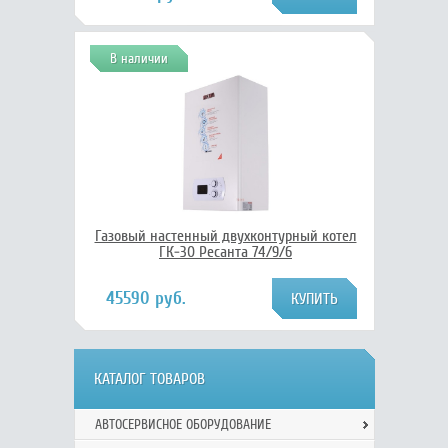
В наличии
Газовый настенный двухконтурный котел
ГК-30 Ресанта 74/9/6
45590 руб.
КАТАЛОГ ТОВАРОВ
АВТОСЕРВИСНОЕ ОБОРУДОВАНИЕ