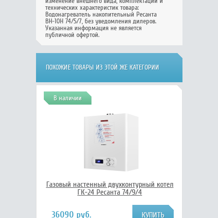
изменение внешнего вида, комплектации и
технических характеристик товара:
Водонагреватель накопительный Ресанта
ВН-10Н 74/5/7
, без уведомления дилеров.
Указанная информация не является
публичной офертой.
ПОХОЖИЕ ТОВАРЫ ИЗ ЭТОЙ ЖЕ КАТЕГОРИИ
В наличии
Газовый настенный двухконтурный котел
ГК-24 Ресанта 74/9/4
36090 руб.