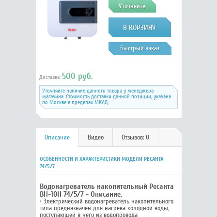
Уточняйте
Быстрый заказ
500 руб.
Доставка:
Уточняйте наличие данного товара у менеджера
магазина. Стоимость доставки данной позиции, указана
по Москве в пределах МКАД.
Описание
Видео
Отзывов: 0
ОСОБЕННОСТИ И ХАРАКТЕРИСТИКИ МОДЕЛИ РЕСАНТА
74/5/7
Водонагреватель накопительный Ресанта
ВН-10Н 74/5/7 - Описание:
• Электрический водонагреватель накопительного
типа предназначен для нагрева холодной воды,
поступающей в него из водопровода