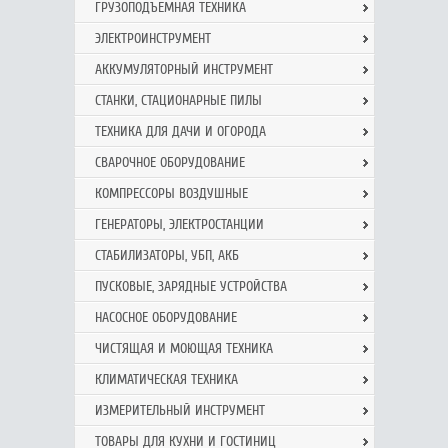
ГРУЗОПОДЪЕМНАЯ ТЕХНИКА
ЭЛЕКТРОИНСТРУМЕНТ
АККУМУЛЯТОРНЫЙ ИНСТРУМЕНТ
СТАНКИ, СТАЦИОНАРНЫЕ ПИЛЫ
ТЕХНИКА ДЛЯ ДАЧИ И ОГОРОДА
СВАРОЧНОЕ ОБОРУДОВАНИЕ
КОМПРЕССОРЫ ВОЗДУШНЫЕ
ГЕНЕРАТОРЫ, ЭЛЕКТРОСТАНЦИИ
СТАБИЛИЗАТОРЫ, УБП, АКБ
ПУСКОВЫЕ, ЗАРЯДНЫЕ УСТРОЙСТВА
НАСОСНОЕ ОБОРУДОВАНИЕ
ЧИСТЯЩАЯ И МОЮЩАЯ ТЕХНИКА
КЛИМАТИЧЕСКАЯ ТЕХНИКА
ИЗМЕРИТЕЛЬНЫЙ ИНСТРУМЕНТ
ТОВАРЫ ДЛЯ КУХНИ И ГОСТИНИЦ