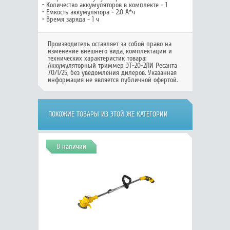
• Количество аккумуляторов в комплекте - 1
• Емкость аккумулятора - 2.0 А*ч
• Время заряда - 1 ч
Производитель оставляет за собой право на
изменение внешнего вида, комплектации и
технических характеристик товара:
Аккумуляторный триммер ЭТ-20-2ЛИ Ресанта
70/1/25
, без уведомления дилеров. Указанная
информация не является публичной офертой.
ПОХОЖИЕ ТОВАРЫ ИЗ ЭТОЙ ЖЕ КАТЕГОРИИ
В наличии