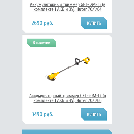
Аккумуляторный триммер GET-12M-Li (в
комплекте 1 АКБ и ЗУ), Huter 70/1/64
2690 руб.
В наличии
Аккумуляторный триммер GET-20M-Li (в
комплекте 1 АКБ и ЗУ), Huter 70/1/66
3490 руб.