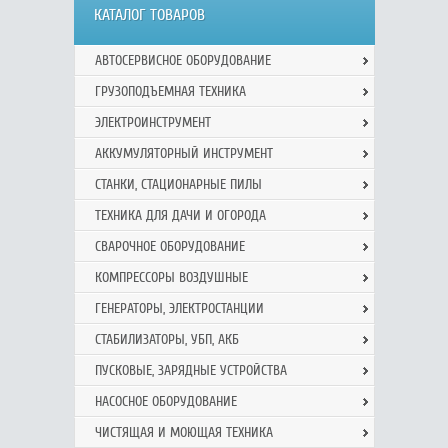
КАТАЛОГ ТОВАРОВ
АВТОСЕРВИСНОЕ ОБОРУДОВАНИЕ
ГРУЗОПОДЪЕМНАЯ ТЕХНИКА
ЭЛЕКТРОИНСТРУМЕНТ
АККУМУЛЯТОРНЫЙ ИНСТРУМЕНТ
СТАНКИ, СТАЦИОНАРНЫЕ ПИЛЫ
ТЕХНИКА ДЛЯ ДАЧИ И ОГОРОДА
СВАРОЧНОЕ ОБОРУДОВАНИЕ
КОМПРЕССОРЫ ВОЗДУШНЫЕ
ГЕНЕРАТОРЫ, ЭЛЕКТРОСТАНЦИИ
СТАБИЛИЗАТОРЫ, УБП, АКБ
ПУСКОВЫЕ, ЗАРЯДНЫЕ УСТРОЙСТВА
НАСОСНОЕ ОБОРУДОВАНИЕ
ЧИСТЯЩАЯ И МОЮЩАЯ ТЕХНИКА