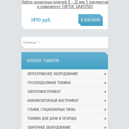
Набор разрезных ключей 8 - 22 мм 5 предметов
в ложементе TOPTUL GAAT0502
3490 руб.
Страницы:
1
КАТАЛОГ ТОВАРОВ
АВТОСЕРВИСНОЕ ОБОРУДОВАНИЕ
ГРУЗОПОДЪЕМНАЯ ТЕХНИКА
ЭЛЕКТРОИНСТРУМЕНТ
АККУМУЛЯТОРНЫЙ ИНСТРУМЕНТ
СТАНКИ, СТАЦИОНАРНЫЕ ПИЛЫ
ТЕХНИКА ДЛЯ ДАЧИ И ОГОРОДА
СВАРОЧНОЕ ОБОРУДОВАНИЕ