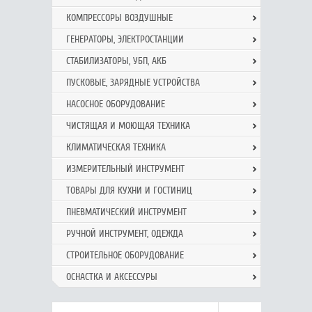
КОМПРЕССОРЫ ВОЗДУШНЫЕ
ГЕНЕРАТОРЫ, ЭЛЕКТРОСТАНЦИИ
СТАБИЛИЗАТОРЫ, УБП, АКБ
ПУСКОВЫЕ, ЗАРЯДНЫЕ УСТРОЙСТВА
НАСОСНОЕ ОБОРУДОВАНИЕ
ЧИСТЯЩАЯ И МОЮЩАЯ ТЕХНИКА
КЛИМАТИЧЕСКАЯ ТЕХНИКА
ИЗМЕРИТЕЛЬНЫЙ ИНСТРУМЕНТ
ТОВАРЫ ДЛЯ КУХНИ И ГОСТИНИЦ
ПНЕВМАТИЧЕСКИЙ ИНСТРУМЕНТ
РУЧНОЙ ИНCТРУМЕНТ, ОДЕЖДА
СТРОИТЕЛЬНОЕ ОБОРУДОВАНИЕ
ОСНАСТКА И АКСЕССУРЫ