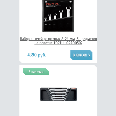
Набор ключей разрезных 8-24 мм, 5 предметов
на полотне TOPTUL GPAQ0502
4390 руб.
В наличии