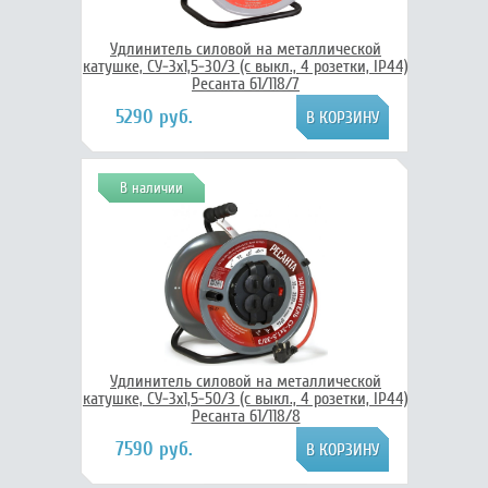
Удлинитель силовой на металлической
катушке, СУ-3х1,5-30/3 (с выкл., 4 розетки, IP44)
Ресанта 61/118/7
5290 руб.
В наличии
Удлинитель силовой на металлической
катушке, СУ-3х1,5-50/3 (с выкл., 4 розетки, IP44)
Ресанта 61/118/8
7590 руб.