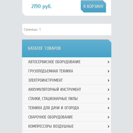
2190 руб.
Страницы:
1
КАТАЛОГ ТОВАРОВ
АВТОСЕРВИСНОЕ ОБОРУДОВАНИЕ
ГРУЗОПОДЪЕМНАЯ ТЕХНИКА
ЭЛЕКТРОИНСТРУМЕНТ
АККУМУЛЯТОРНЫЙ ИНСТРУМЕНТ
СТАНКИ, СТАЦИОНАРНЫЕ ПИЛЫ
ТЕХНИКА ДЛЯ ДАЧИ И ОГОРОДА
СВАРОЧНОЕ ОБОРУДОВАНИЕ
КОМПРЕССОРЫ ВОЗДУШНЫЕ