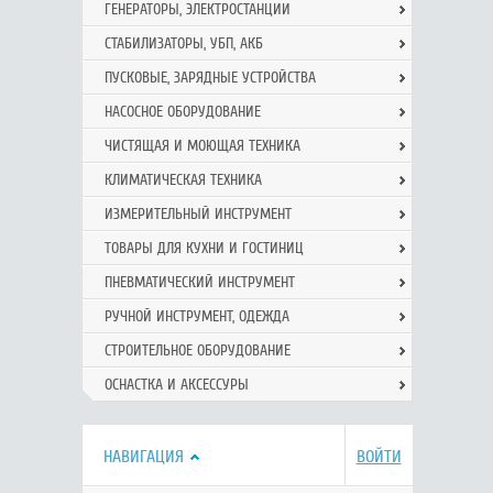
ГЕНЕРАТОРЫ, ЭЛЕКТРОСТАНЦИИ
СТАБИЛИЗАТОРЫ, УБП, АКБ
ПУСКОВЫЕ, ЗАРЯДНЫЕ УСТРОЙСТВА
НАСОСНОЕ ОБОРУДОВАНИЕ
ЧИСТЯЩАЯ И МОЮЩАЯ ТЕХНИКА
КЛИМАТИЧЕСКАЯ ТЕХНИКА
ИЗМЕРИТЕЛЬНЫЙ ИНСТРУМЕНТ
ТОВАРЫ ДЛЯ КУХНИ И ГОСТИНИЦ
ПНЕВМАТИЧЕСКИЙ ИНСТРУМЕНТ
РУЧНОЙ ИНCТРУМЕНТ, ОДЕЖДА
СТРОИТЕЛЬНОЕ ОБОРУДОВАНИЕ
ОСНАСТКА И АКСЕССУРЫ
НАВИГАЦИЯ
ВОЙТИ