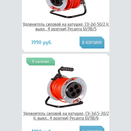
Удлинитель силовой на катушке, СУ-2х1-50/2 (с
выкл., 4 розетки) Ресанта 61/118/5
3990 руб.
В наличии
Удлинитель силовой на катушке, СУ-3х1,5-30/2
(с выкл., 4 розетки) Ресанта 61/118/6