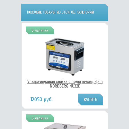
ПОХОЖИЕ ТОВАРЫ ИЗ ЭТОЙ ЖЕ КАТЕГОРИИ
В наличии
Ультразвуковая мойка с подогревом, 3,2 л
NORDBERG NU32D
12050 руб.
В наличии