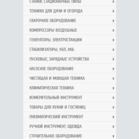
СТАНКИ, СТАЦИОНАРНЫЕ ПИЛЫ
ТЕХНИКА ДЛЯ ДАЧИ И ОГОРОДА
СВАРОЧНОЕ ОБОРУДОВАНИЕ
КОМПРЕССОРЫ ВОЗДУШНЫЕ
ГЕНЕРАТОРЫ, ЭЛЕКТРОСТАНЦИИ
СТАБИЛИЗАТОРЫ, УБП, АКБ
ПУСКОВЫЕ, ЗАРЯДНЫЕ УСТРОЙСТВА
НАСОСНОЕ ОБОРУДОВАНИЕ
ЧИСТЯЩАЯ И МОЮЩАЯ ТЕХНИКА
КЛИМАТИЧЕСКАЯ ТЕХНИКА
ИЗМЕРИТЕЛЬНЫЙ ИНСТРУМЕНТ
ТОВАРЫ ДЛЯ КУХНИ И ГОСТИНИЦ
ПНЕВМАТИЧЕСКИЙ ИНСТРУМЕНТ
РУЧНОЙ ИНCТРУМЕНТ, ОДЕЖДА
СТРОИТЕЛЬНОЕ ОБОРУДОВАНИЕ