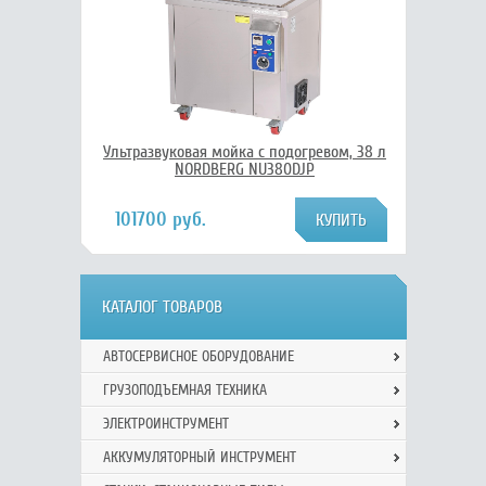
Ультразвуковая мойка с подогревом, 38 л
NORDBERG NU380DJP
101700 руб.
КАТАЛОГ ТОВАРОВ
АВТОСЕРВИСНОЕ ОБОРУДОВАНИЕ
ГРУЗОПОДЪЕМНАЯ ТЕХНИКА
ЭЛЕКТРОИНСТРУМЕНТ
АККУМУЛЯТОРНЫЙ ИНСТРУМЕНТ