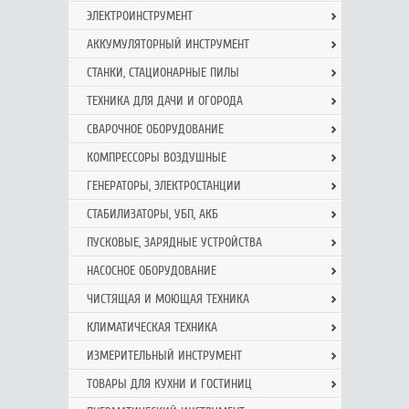
ЭЛЕКТРОИНСТРУМЕНТ
АККУМУЛЯТОРНЫЙ ИНСТРУМЕНТ
СТАНКИ, СТАЦИОНАРНЫЕ ПИЛЫ
ТЕХНИКА ДЛЯ ДАЧИ И ОГОРОДА
СВАРОЧНОЕ ОБОРУДОВАНИЕ
КОМПРЕССОРЫ ВОЗДУШНЫЕ
ГЕНЕРАТОРЫ, ЭЛЕКТРОСТАНЦИИ
СТАБИЛИЗАТОРЫ, УБП, АКБ
ПУСКОВЫЕ, ЗАРЯДНЫЕ УСТРОЙСТВА
НАСОСНОЕ ОБОРУДОВАНИЕ
ЧИСТЯЩАЯ И МОЮЩАЯ ТЕХНИКА
КЛИМАТИЧЕСКАЯ ТЕХНИКА
ИЗМЕРИТЕЛЬНЫЙ ИНСТРУМЕНТ
ТОВАРЫ ДЛЯ КУХНИ И ГОСТИНИЦ