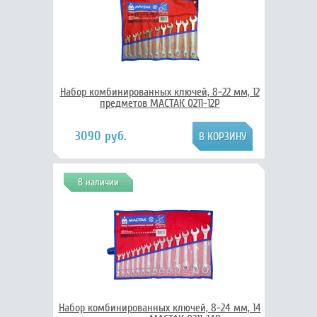
Набор комбинированных ключей, 8-22 мм, 12
предметов МАСТАК 0211-12P
3090 руб.
В наличии
Набор комбинированных ключей, 8-24 мм, 14