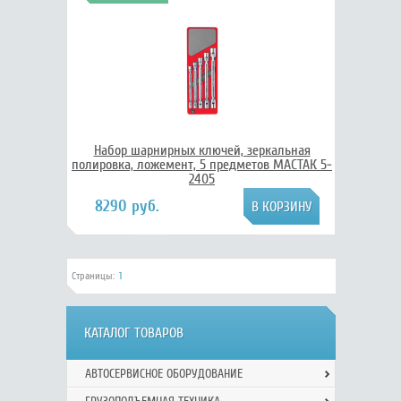
Набор шарнирных ключей, зеркальная
полировка, ложемент, 5 предметов МАСТАК 5-
2405
8290 руб.
Страницы:
1
КАТАЛОГ ТОВАРОВ
АВТОСЕРВИСНОЕ ОБОРУДОВАНИЕ