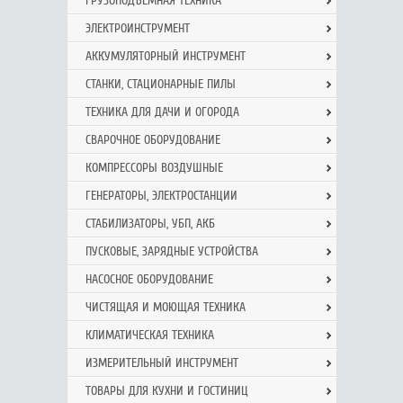
ГРУЗОПОДЪЕМНАЯ ТЕХНИКА
ЭЛЕКТРОИНСТРУМЕНТ
АККУМУЛЯТОРНЫЙ ИНСТРУМЕНТ
СТАНКИ, СТАЦИОНАРНЫЕ ПИЛЫ
ТЕХНИКА ДЛЯ ДАЧИ И ОГОРОДА
СВАРОЧНОЕ ОБОРУДОВАНИЕ
КОМПРЕССОРЫ ВОЗДУШНЫЕ
ГЕНЕРАТОРЫ, ЭЛЕКТРОСТАНЦИИ
СТАБИЛИЗАТОРЫ, УБП, АКБ
ПУСКОВЫЕ, ЗАРЯДНЫЕ УСТРОЙСТВА
НАСОСНОЕ ОБОРУДОВАНИЕ
ЧИСТЯЩАЯ И МОЮЩАЯ ТЕХНИКА
КЛИМАТИЧЕСКАЯ ТЕХНИКА
ИЗМЕРИТЕЛЬНЫЙ ИНСТРУМЕНТ
ТОВАРЫ ДЛЯ КУХНИ И ГОСТИНИЦ