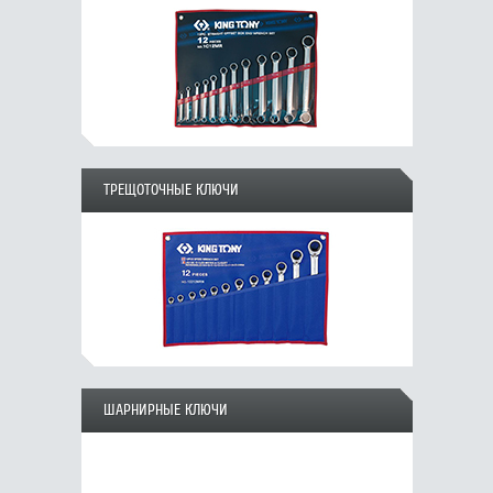
ТРЕЩОТОЧНЫЕ КЛЮЧИ
ШАРНИРНЫЕ КЛЮЧИ