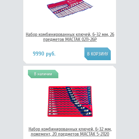
Набор комбинированных ключей, 6-32 мм, 26
предметов МАСТАК 0211-26P
9990 руб.
В наличии
Набор комбинированных ключей, 6-32 мм,
ложемент, 20 предметов МАСТАК 5-21120