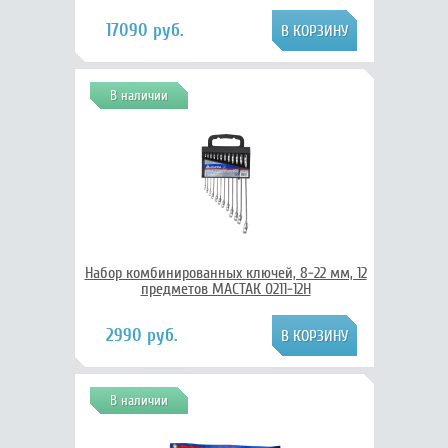
17090 руб.
В наличии
Набор комбинированных ключей, 8-22 мм, 12
предметов МАСТАК 0211-12H
2990 руб.
В наличии