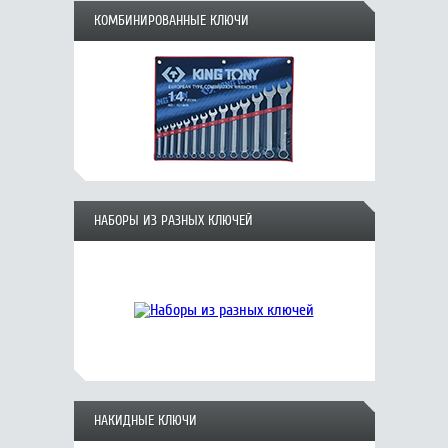
КОМБИНИРОВАННЫЕ КЛЮЧИ
НАБОРЫ ИЗ РАЗНЫХ КЛЮЧЕЙ
НАКИДНЫЕ КЛЮЧИ