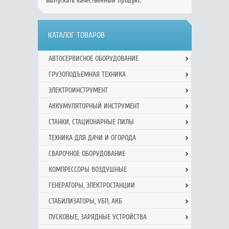
выпускать качественный продукт.
КАТАЛОГ ТОВАРОВ
АВТОСЕРВИСНОЕ ОБОРУДОВАНИЕ
ГРУЗОПОДЪЕМНАЯ ТЕХНИКА
ЭЛЕКТРОИНСТРУМЕНТ
АККУМУЛЯТОРНЫЙ ИНСТРУМЕНТ
СТАНКИ, СТАЦИОНАРНЫЕ ПИЛЫ
ТЕХНИКА ДЛЯ ДАЧИ И ОГОРОДА
СВАРОЧНОЕ ОБОРУДОВАНИЕ
КОМПРЕССОРЫ ВОЗДУШНЫЕ
ГЕНЕРАТОРЫ, ЭЛЕКТРОСТАНЦИИ
СТАБИЛИЗАТОРЫ, УБП, АКБ
ПУСКОВЫЕ, ЗАРЯДНЫЕ УСТРОЙСТВА