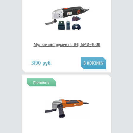
Мультиинструмент СПЕЦ БМИ-300К
3190 руб.
Уточняйте