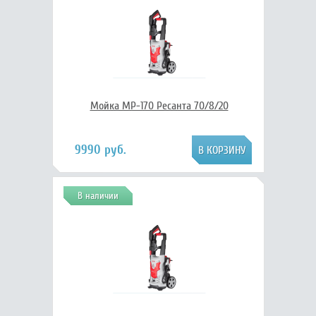
Мойка МР-170 Ресанта 70/8/20
9990 руб.
В наличии