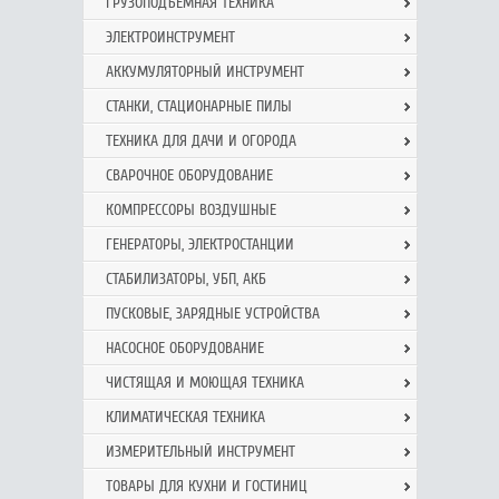
ГРУЗОПОДЪЕМНАЯ ТЕХНИКА
ЭЛЕКТРОИНСТРУМЕНТ
АККУМУЛЯТОРНЫЙ ИНСТРУМЕНТ
СТАНКИ, СТАЦИОНАРНЫЕ ПИЛЫ
ТЕХНИКА ДЛЯ ДАЧИ И ОГОРОДА
СВАРОЧНОЕ ОБОРУДОВАНИЕ
КОМПРЕССОРЫ ВОЗДУШНЫЕ
ГЕНЕРАТОРЫ, ЭЛЕКТРОСТАНЦИИ
СТАБИЛИЗАТОРЫ, УБП, АКБ
ПУСКОВЫЕ, ЗАРЯДНЫЕ УСТРОЙСТВА
НАСОСНОЕ ОБОРУДОВАНИЕ
ЧИСТЯЩАЯ И МОЮЩАЯ ТЕХНИКА
КЛИМАТИЧЕСКАЯ ТЕХНИКА
ИЗМЕРИТЕЛЬНЫЙ ИНСТРУМЕНТ
ТОВАРЫ ДЛЯ КУХНИ И ГОСТИНИЦ