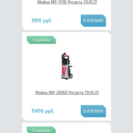
Мойка МР-170Б Ресанта 70/8/21
11190 руб.
В наличии
Мойка МР-200БП Ресанта 70/8/23
15490 руб.
В наличии