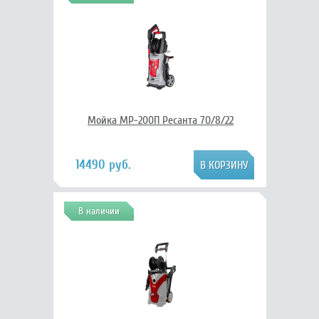
Мойка МР-200П Ресанта 70/8/22
14490 руб.
В наличии