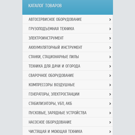
КАТАЛОГ ТОВАРОВ
АВТОСЕРВИСНОЕ ОБОРУДОВАНИЕ
ГРУЗОПОДЪЕМНАЯ ТЕХНИКА
ЭЛЕКТРОИНСТРУМЕНТ
АККУМУЛЯТОРНЫЙ ИНСТРУМЕНТ
СТАНКИ, СТАЦИОНАРНЫЕ ПИЛЫ
ТЕХНИКА ДЛЯ ДАЧИ И ОГОРОДА
СВАРОЧНОЕ ОБОРУДОВАНИЕ
КОМПРЕССОРЫ ВОЗДУШНЫЕ
ГЕНЕРАТОРЫ, ЭЛЕКТРОСТАНЦИИ
СТАБИЛИЗАТОРЫ, УБП, АКБ
ПУСКОВЫЕ, ЗАРЯДНЫЕ УСТРОЙСТВА
НАСОСНОЕ ОБОРУДОВАНИЕ
ЧИСТЯЩАЯ И МОЮЩАЯ ТЕХНИКА